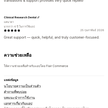
translations & support provides very quick replies!
Clinical Research Dental
แคนาดา
มากกว่า 4 ปี ในการใช้แอป
25 กุมภาพันธ์ 2026
Great support — quick, helpful, and truly customer‑focused.
ความช่วยเหลือ
ให้ความช่วยเหลือสำหรับแอปโดย Flair Commerce
แหล่งข้อมูล
นโยบายความเป็นส่วนตัว
คำถามที่พบบ่อย
บทแนะนำการใช้งาน
เอกสารเกี่ยวกับแอป