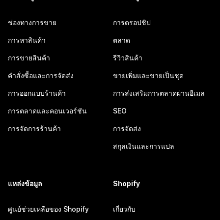
ช่องทางการขาย
การดรอปชิป
การหาสินค้า
ตลาด
การขายสินค้า
รีวิวสินค้า
คำสั่งซื้อและการจัดส่ง
ขายเพิ่มและขายเป็นชุด
การออกแบบร้านค้า
การส่งเสริมการตลาดผ่านอีเมล
การตลาดและคอนเวอร์ชัน
SEO
การจัดการร้านค้า
การจัดส่ง
สกุลเงินและการแปล
แหล่งข้อมูล
Shopify
ศูนย์ช่วยเหลือของ Shopify
เกี่ยวกับ