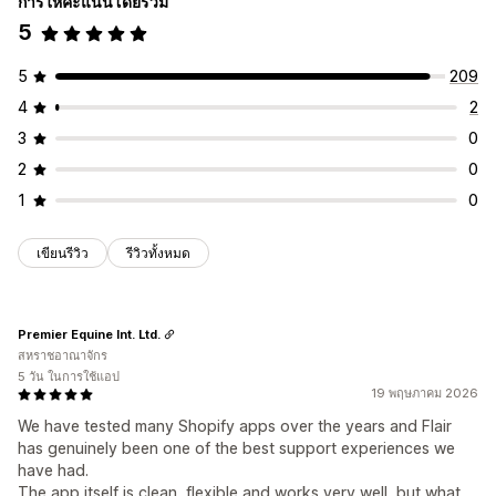
การให้คะแนนโดยรวม
5
5
209
4
2
3
0
2
0
1
0
เขียนรีวิว
รีวิวทั้งหมด
Premier Equine Int. Ltd.
สหราชอาณาจักร
5 วัน ในการใช้แอป
19 พฤษภาคม 2026
We have tested many Shopify apps over the years and Flair
has genuinely been one of the best support experiences we
have had.
The app itself is clean, flexible and works very well, but what