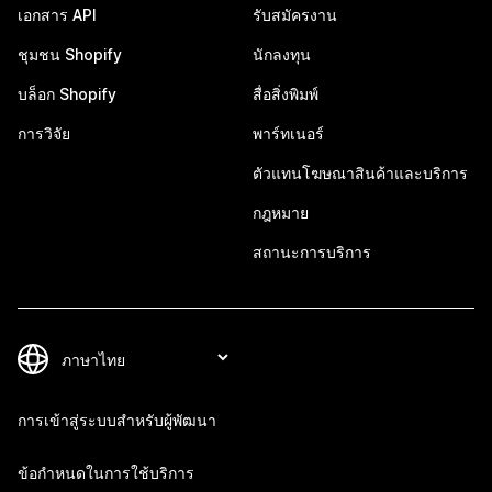
เอกสาร API
รับสมัครงาน
ชุมชน Shopify
นักลงทุน
บล็อก Shopify
สื่อสิ่งพิมพ์
การวิจัย
พาร์ทเนอร์
ตัวแทนโฆษณาสินค้าและบริการ
กฎหมาย
สถานะการบริการ
การเข้าสู่ระบบสำหรับผู้พัฒนา
ข้อกำหนดในการใช้บริการ