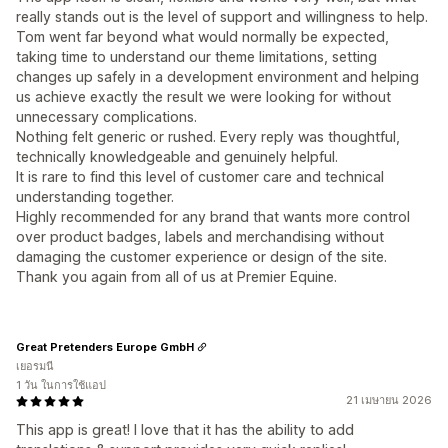
really stands out is the level of support and willingness to help.
Tom went far beyond what would normally be expected,
taking time to understand our theme limitations, setting
changes up safely in a development environment and helping
us achieve exactly the result we were looking for without
unnecessary complications.
Nothing felt generic or rushed. Every reply was thoughtful,
technically knowledgeable and genuinely helpful.
It is rare to find this level of customer care and technical
understanding together.
Highly recommended for any brand that wants more control
over product badges, labels and merchandising without
damaging the customer experience or design of the site.
Thank you again from all of us at Premier Equine.
Great Pretenders Europe GmbH
เยอรมนี
1 วัน ในการใช้แอป
21 เมษายน 2026
This app is great! I love that it has the ability to add