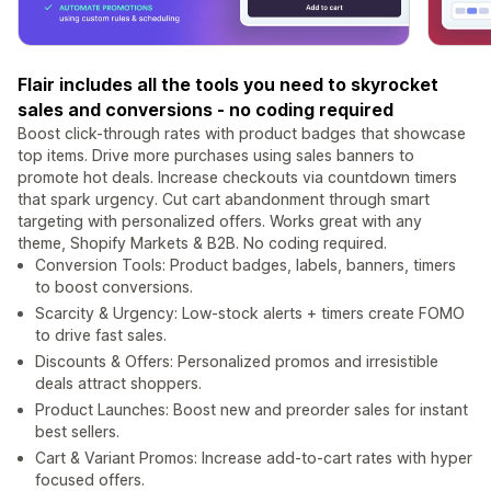
Flair includes all the tools you need to skyrocket
sales and conversions - no coding required
Boost click-through rates with product badges that showcase
top items. Drive more purchases using sales banners to
promote hot deals. Increase checkouts via countdown timers
that spark urgency. Cut cart abandonment through smart
targeting with personalized offers. Works great with any
theme, Shopify Markets & B2B. No coding required.
Conversion Tools: Product badges, labels, banners, timers
to boost conversions.
Scarcity & Urgency: Low-stock alerts + timers create FOMO
to drive fast sales.
Discounts & Offers: Personalized promos and irresistible
deals attract shoppers.
Product Launches: Boost new and preorder sales for instant
best sellers.
Cart & Variant Promos: Increase add-to-cart rates with hyper
focused offers.