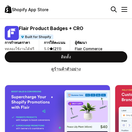
Shopify App Store
Flair Product Badges + CRO
Built for Shopify
การกำหนดราคา
การให้คะแนน
ผู้พัฒนา
ทดลองใช้งานได้ฟรี
5.0
(211)
Flair Commerce
ติดตั้ง
ดูร้านค้าตัวอย่าง