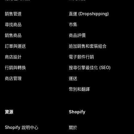
銷售管道
直運 (Dropshipping)
尋找商品
市集
銷售商品
商品評價
訂單與運送
追加銷售和套裝組合
商店設計
電子郵件行銷
行銷與轉換
搜尋引擎最佳化 (SEO)
商店管理
運送
幣別和翻譯
資源
Shopify
Shopify 說明中心
關於