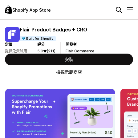
Shopify App Store
Flair Product Badges + CRO
Built for Shopify
定價
評分
開發者
提供免費試用
5.0
(211)
Flair Commerce
安裝
檢視示範商店