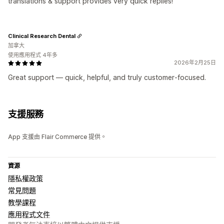
translations & support provides very quick replies!
Clinical Research Dental
加拿大
使用應用程式 4年多
2026年2月25日
Great support — quick, helpful, and truly customer‑focused.
支援服務
App 支援由 Flair Commerce 提供。
資源
隱私權政策
常見問題
教學課程
應用程式文件