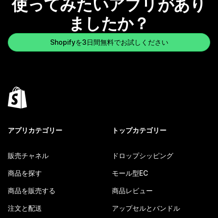
使ってみたいアプリがあり
ましたか？
Shopifyを3日間無料でお試しください
アプリカテゴリー
トップカテゴリー
販売チャネル
ドロップシッピング
商品を探す
モール型EC
商品を販売する
商品レビュー
注文と配送
アップセルとバンドル