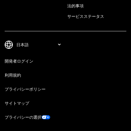
法的事項
サービスステータス
開発者ログイン
利用規約
プライバシーポリシー
サイトマップ
プライバシーの選択