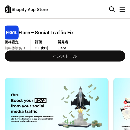
Shopify App Store
Flare – Social Traffic Fix
価格設定
評価
開発者
無料体験あり
5.0
(1)
Flare
インストール