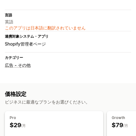
言語
英語
このアプリは日本語に翻訳されていません
連携対象システム・アプリ
Shopify管理者ページ
カテゴリー
広告 - その他
価格設定
ビジネスに最適なプランをお選びください。
Pro
Growth
$29
$79
/月
/月