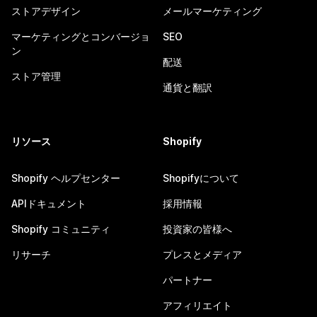
ストアデザイン
メールマーケティング
マーケティングとコンバージョ
SEO
ン
配送
ストア管理
通貨と翻訳
リソース
Shopify
Shopify ヘルプセンター
Shopifyについて
APIドキュメント
採用情報
Shopify コミュニティ
投資家の皆様へ
リサーチ
プレスとメディア
パートナー
アフィリエイト