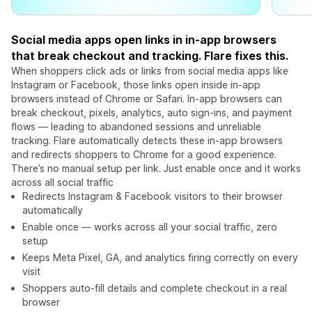
Social media apps open links in in-app browsers
that break checkout and tracking. Flare fixes this.
When shoppers click ads or links from social media apps like
Instagram or Facebook, those links open inside in-app
browsers instead of Chrome or Safari. In-app browsers can
break checkout, pixels, analytics, auto sign-ins, and payment
flows — leading to abandoned sessions and unreliable
tracking. Flare automatically detects these in-app browsers
and redirects shoppers to Chrome for a good experience.
There’s no manual setup per link. Just enable once and it works
across all social traffic
Redirects Instagram & Facebook visitors to their browser
automatically
Enable once — works across all your social traffic, zero
setup
Keeps Meta Pixel, GA, and analytics firing correctly on every
visit
Shoppers auto-fill details and complete checkout in a real
browser