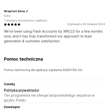
WrapCart Skins
Indie
7 miesięcy korzystania z aplikacji
Edytowano 28 listopad 2024
We've been using Flash Accounts by XIRCLS for a few months
now, and it has truly transformed our approach to lead
generation & customer satisfaction.
Pomoc techniczna
Pomoc techniczną dla aplikacji zapewnia AXENTRA OS.
Zasoby
Polityka prywatności
Ten programista nie oferuje bezpośredniego wsparcia w
języku: Polski.
Deweloper