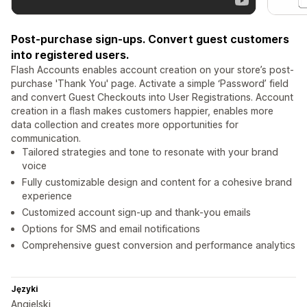
Post-purchase sign-ups. Convert guest customers
into registered users.
Flash Accounts enables account creation on your store’s post-
purchase 'Thank You' page. Activate a simple ‘Password’ field
and convert Guest Checkouts into User Registrations. Account
creation in a flash makes customers happier, enables more
data collection and creates more opportunities for
communication.
Tailored strategies and tone to resonate with your brand
voice
Fully customizable design and content for a cohesive brand
experience
Customized account sign-up and thank-you emails
Options for SMS and email notifications
Comprehensive guest conversion and performance analytics
Języki
Angielski