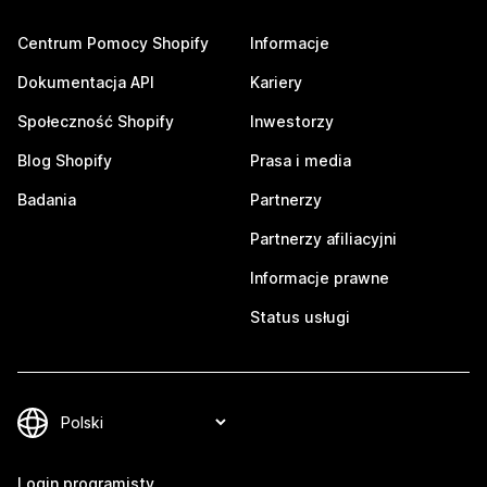
Centrum Pomocy Shopify
Informacje
Dokumentacja API
Kariery
Społeczność Shopify
Inwestorzy
Blog Shopify
Prasa i media
Badania
Partnerzy
Partnerzy afiliacyjni
Informacje prawne
Status usługi
Login programisty