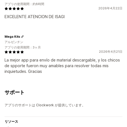
アプリの使用期間：約8時間
2026年4月22日
EXCELENTE ATENCION DE ISAGI
Mega Kits
アルゼンチン
アプリの使用期間：3ヶ月
2026年4月21日
La mejor app para envío de material descargable, y los chicos
de spporte fueron muy amables para resolver todas mis
inquietudes. Gracias
サポート
アプリのサポートは Clockwork が提供しています。
リソース