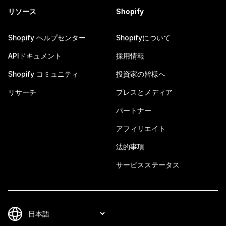
リソース
Shopify
Shopify ヘルプセンター
Shopifyについて
APIドキュメント
採用情報
Shopify コミュニティ
投資家の皆様へ
リサーチ
プレスとメディア
パートナー
アフィリエイト
法的事項
サービスステータス