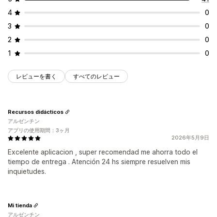
4
0
3
0
2
0
1
0
レビューを書く
すべてのレビュー
Recursos didácticos
アルゼンチン
アプリの使用期間：3ヶ月
2026年5月9日
Excelente aplicacion , super recomendad me ahorra todo el
tiempo de entrega . Atención 24 hs siempre resuelven mis
inquietudes.
Mi tienda
アルゼンチン