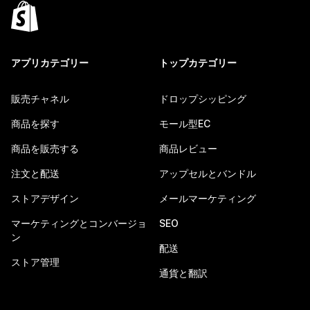
アプリカテゴリー
トップカテゴリー
販売チャネル
ドロップシッピング
商品を探す
モール型EC
商品を販売する
商品レビュー
注文と配送
アップセルとバンドル
ストアデザイン
メールマーケティング
マーケティングとコンバージョ
SEO
ン
配送
ストア管理
通貨と翻訳