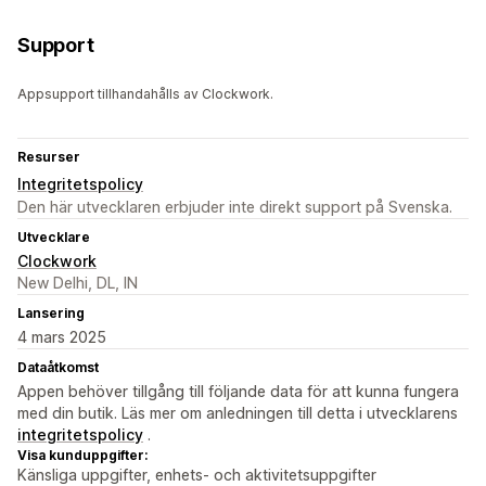
Support
Appsupport tillhandahålls av Clockwork.
Resurser
Integritetspolicy
Den här utvecklaren erbjuder inte direkt support på Svenska.
Utvecklare
Clockwork
New Delhi, DL, IN
Lansering
4 mars 2025
Dataåtkomst
Appen behöver tillgång till följande data för att kunna fungera
med din butik. Läs mer om anledningen till detta i utvecklarens
integritetspolicy
.
Visa kunduppgifter:
Känsliga uppgifter, enhets- och aktivitetsuppgifter