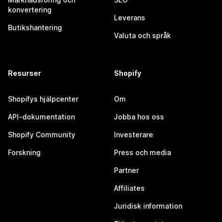
konvertering
Leverans
Butikshantering
Valuta och språk
Resurser
Shopify
Shopifys hjälpcenter
Om
API-dokumentation
Jobba hos oss
Shopify Community
Investerare
Forskning
Press och media
Partner
Affiliates
Juridisk information