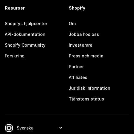
Resurser
Shopify
Shopifys hjälpcenter
Om
API-dokumentation
Jobba hos oss
Shopify Community
Investerare
Forskning
Press och media
Partner
Affiliates
Juridisk information
Tjänstens status