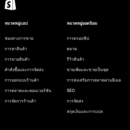
หมวดหมู่แอป
หมวดหมู่ยอดนิยม
ช่องทางการขาย
การดรอปชิป
การหาสินค้า
ตลาด
การขายสินค้า
รีวิวสินค้า
คำสั่งซื้อและการจัดส่ง
ขายเพิ่มและขายเป็นชุด
การออกแบบร้านค้า
การส่งเสริมการตลาดผ่านอีเมล
การตลาดและคอนเวอร์ชัน
SEO
การจัดการร้านค้า
การจัดส่ง
สกุลเงินและการแปล