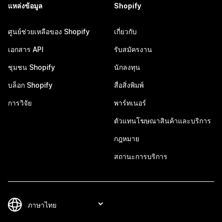
แหล่งข้อมูล
Shopify
ศูนย์ช่วยเหลือของ Shopify
เกี่ยวกับ
เอกสาร API
รับสมัครงาน
ชุมชน Shopify
นักลงทุน
บล็อก Shopify
สื่อสิ่งพิมพ์
การวิจัย
พาร์ทเนอร์
ตัวแทนโฆษณาสินค้าและบริการ
กฎหมาย
สถานะการบริการ