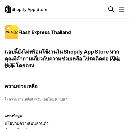
Shopify App Store
Flash Express Thailand
แอปนี้ยังไม่พร้อมใช้งานใน Shopify App Store หาก
คุณมีคำถามเกี่ยวกับความช่วยเหลือ โปรดติดต่อ 闪电
快车 โดยตรง
ความช่วยเหลือ
ให้ความช่วยเหลือสำหรับแอปโดย 闪电快车
แหล่งข้อมูล
นโยบายความเป็นส่วนตัว