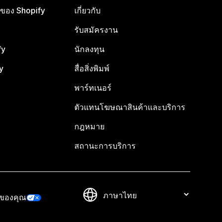
ือของ Shopify
เกี่ยวกับ
รับสมัครงาน
fy
นักลงทุน
y
สื่อสิ่งพิมพ์
พาร์ทเนอร์
ตัวแทนโฆษณาสินค้าและบริการ
กฎหมาย
สถานะการบริการ
วของคุณ