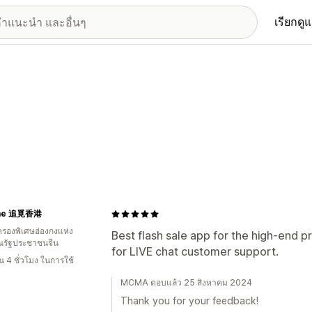
เรียกดู
me 追覓香港
รองพิเศษฮ่องกงแห่ง
Best flash sale app for the high-end p
รัฐประชาชนจีน
for LIVE chat customer support.
 4 ชั่วโมง ในการใช้
MCMA ตอบแล้ว 25 สิงหาคม 2024
Thank you for your feedback!