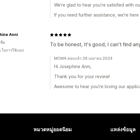
We're glad to hear you’re satisfied with o
If you need further assistance, we're here 
hine Anni
เซีย
To be honest, It's good, I can't find a
อน ในการใช้แอป
MCMA ตอบแล้ว 29 เมษายน 2024
Hi Josephine Anni,
Thank you for your review!
Awesome to hear you're loving our applica
หมวดหมู่ยอดนิยม
แหล่งข้อมูล