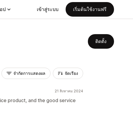
แอป
เข้าสู่ระบบ
เริ่มต้นใช้งานฟรี
ติดตั้ง
จำกัดการแสดงผล
จัดเรียง
21 สิงหาคม 2024
rice product, and the good service