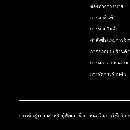
ช่องทางการขาย
การหาสินค้า
การขายสินค้า
คำสั่งซื้อและการจัด
การออกแบบร้านค้า
การตลาดและคอนเว
การจัดการร้านค้า
การเข้าสู่ระบบสำหรับผู้พัฒนา
ข้อกำหนดในการใช้บริกา