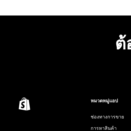
ต้
หมวดหมู่แอป
ช่องทางการขาย
การหาสินค้า