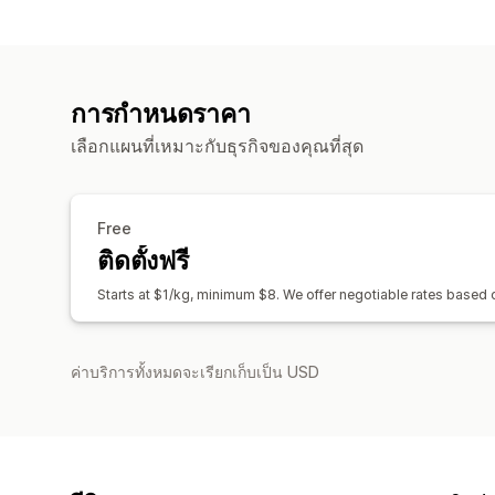
การกำหนดราคา
เลือกแผนที่เหมาะกับธุรกิจของคุณที่สุด
Free
ติดตั้งฟรี
Starts at $1/kg, minimum $8. We offer negotiable rates based
ค่าบริการทั้งหมดจะเรียกเก็บเป็น USD