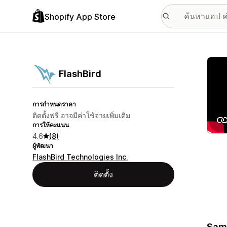
Shopify App Store
แกลเล
FlashBird
การกำหนดราคา
ติดตั้งฟรี อาจมีค่าใช้จ่ายเพิ่มเติม
การให้คะแนน
4.6
(8)
ผู้พัฒนา
FlashBird Technologies Inc.
ติดตั้ง
Same