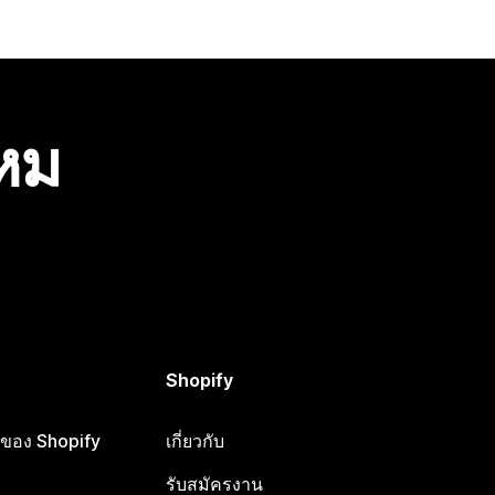
ไหม
Shopify
ือของ Shopify
เกี่ยวกับ
รับสมัครงาน