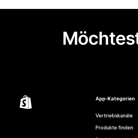
Möchtest
App-Kategorien
Vertriebskanäle
Produkte finden