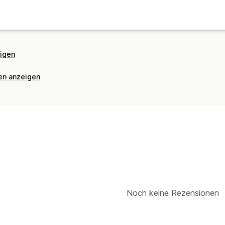
eigen
nen anzeigen
Noch keine Rezensionen