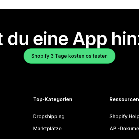
 du eine App hi
Shopify 3 Tage kostenlos testen
Top-Kategorien
Ressourcen
Dropshipping
Shopify Hel
Marktplätze
API-Dokume