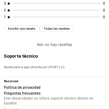
3
0
2
0
1
0
Escribir una reseña
Todas las reseñas
Aún no hay reseñas
Soporte técnico
Ayuda para la app ofrecida por UFURT LLC.
Recursos
Política de privacidad
Preguntas frecuentes
Este desarrollador no ofrece soporte técnico directo en
Español.