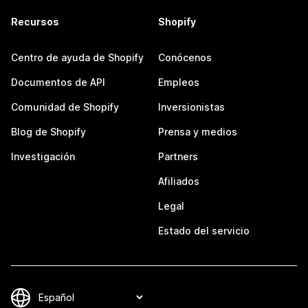
Recursos
Shopify
Centro de ayuda de Shopify
Conócenos
Documentos de API
Empleos
Comunidad de Shopify
Inversionistas
Blog de Shopify
Prensa y medios
Investigación
Partners
Afiliados
Legal
Estado del servicio