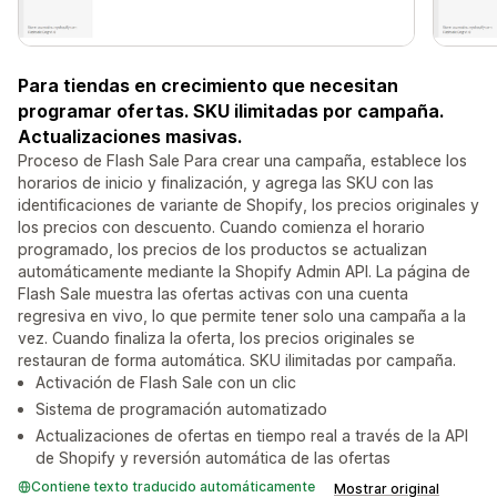
Para tiendas en crecimiento que necesitan
programar ofertas. SKU ilimitadas por campaña.
Actualizaciones masivas.
Proceso de Flash Sale Para crear una campaña, establece los
horarios de inicio y finalización, y agrega las SKU con las
identificaciones de variante de Shopify, los precios originales y
los precios con descuento. Cuando comienza el horario
programado, los precios de los productos se actualizan
automáticamente mediante la Shopify Admin API. La página de
Flash Sale muestra las ofertas activas con una cuenta
regresiva en vivo, lo que permite tener solo una campaña a la
vez. Cuando finaliza la oferta, los precios originales se
restauran de forma automática. SKU ilimitadas por campaña.
Activación de Flash Sale con un clic
Sistema de programación automatizado
Actualizaciones de ofertas en tiempo real a través de la API
de Shopify y reversión automática de las ofertas
Contiene texto traducido automáticamente
Mostrar original