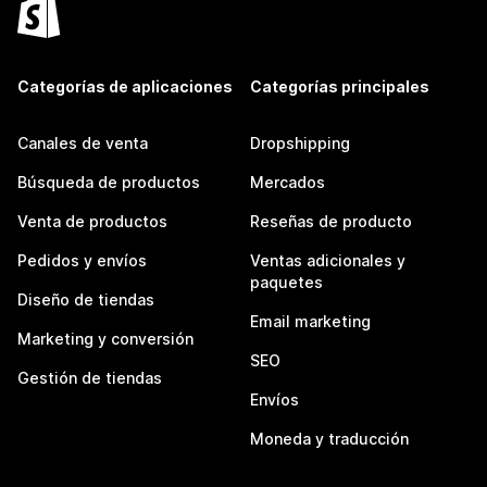
Categorías de aplicaciones
Categorías principales
Canales de venta
Dropshipping
Búsqueda de productos
Mercados
Venta de productos
Reseñas de producto
Pedidos y envíos
Ventas adicionales y
paquetes
Diseño de tiendas
Email marketing
Marketing y conversión
SEO
Gestión de tiendas
Envíos
Moneda y traducción