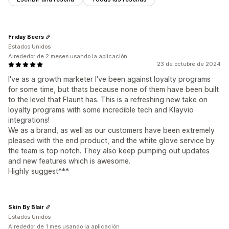
Friday Beers
Estados Unidos
Alrededor de 2 meses usando la aplicación
23 de octubre de 2024
I've as a growth marketer I've been against loyalty programs
for some time, but thats because none of them have been built
to the level that Flaunt has. This is a refreshing new take on
loyalty programs with some incredible tech and Klayvio
integrations!
We as a brand, as well as our customers have been extremely
pleased with the end product, and the white glove service by
the team is top notch. They also keep pumping out updates
and new features which is awesome.
Highly suggest***
Skin By Blair
Estados Unidos
Alrededor de 1 mes usando la aplicación