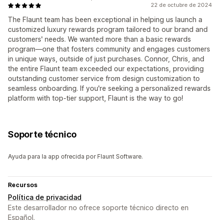
22 de octubre de 2024
The Flaunt team has been exceptional in helping us launch a
customized luxury rewards program tailored to our brand and
customers' needs. We wanted more than a basic rewards
program—one that fosters community and engages customers
in unique ways, outside of just purchases. Connor, Chris, and
the entire Flaunt team exceeded our expectations, providing
outstanding customer service from design customization to
seamless onboarding. If you're seeking a personalized rewards
platform with top-tier support, Flaunt is the way to go!
Soporte técnico
Ayuda para la app ofrecida por Flaunt Software.
Recursos
Política de privacidad
Este desarrollador no ofrece soporte técnico directo en
Español.