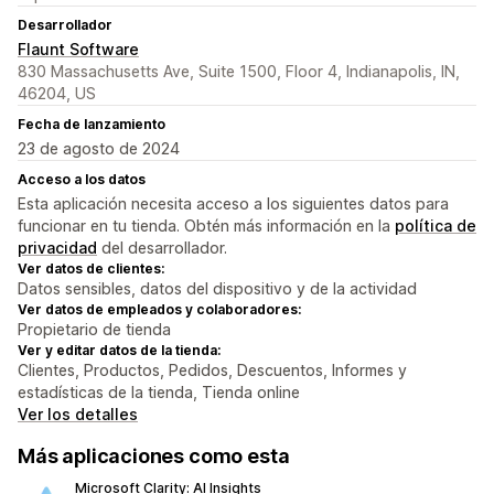
Desarrollador
Flaunt Software
830 Massachusetts Ave, Suite 1500, Floor 4, Indianapolis, IN,
46204, US
Fecha de lanzamiento
23 de agosto de 2024
Acceso a los datos
Esta aplicación necesita acceso a los siguientes datos para
funcionar en tu tienda. Obtén más información en la
política de
privacidad
del desarrollador.
Ver datos de clientes:
Datos sensibles, datos del dispositivo y de la actividad
Ver datos de empleados y colaboradores:
Propietario de tienda
Ver y editar datos de la tienda:
Clientes, Productos, Pedidos, Descuentos, Informes y
estadísticas de la tienda, Tienda online
Ver los detalles
Más aplicaciones como esta
Microsoft Clarity: AI Insights