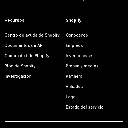
Recursos
Shopify
Centro de ayuda de Shopify
Conócenos
Documentos de API
Empleos
Comunidad de Shopify
Inversionistas
Blog de Shopify
Prensa y medios
Investigación
Partners
Afiliados
Legal
Estado del servicio