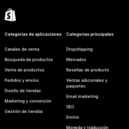
Categorías de aplicaciones
Categorías principales
Canales de venta
Dropshipping
Búsqueda de productos
Mercados
Venta de productos
Reseñas de producto
Pedidos y envíos
Ventas adicionales y
paquetes
Diseño de tiendas
Email marketing
Marketing y conversión
SEO
Gestión de tiendas
Envíos
Moneda y traducción