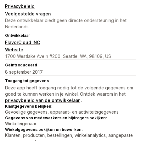
Privacybeleid
Veelgestelde vragen
Deze ontwikkelaar biedt geen directe ondersteuning in het
Nederlands.
Ontwikkelaar
FlavorCloud INC
Website
1700 Westlake Ave n #200, Seattle, WA, 98109, US
Geïntroduceerd
8 september 2017
Toegang tot gegevens
Deze app heeft toegang nodig tot de volgende gegevens om
goed te kunnen werken in je winkel. Ontdek waarom in het
privacybeleid van de ontwikkelaar
.
Klantgegevens bekijken:
Gevoelige gegevens, apparaat- en activiteitsgegevens
Gegevens van medewerkers en bijdragers bekijken:
Winkeleigenaar
Winkelgegevens bekijken en bewerken:
Klanten, producten, bestellingen, winkelanalytics, aangepaste