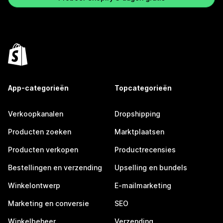
App-categorieën
Topcategorieën
Verkoopkanalen
Dropshipping
Producten zoeken
Marktplaatsen
Producten verkopen
Productrecensies
Bestellingen en verzending
Upselling en bundels
Winkelontwerp
E-mailmarketing
Marketing en conversie
SEO
Winkelbeheer
Verzending