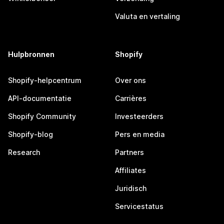
Valuta en vertaling
Hulpbronnen
Shopify
Shopify-helpcentrum
Over ons
API-documentatie
Carrières
Shopify Community
Investeerders
Shopify-blog
Pers en media
Research
Partners
Affiliates
Juridisch
Servicestatus