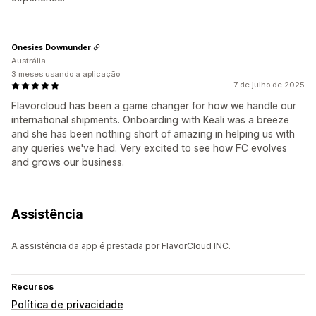
Onesies Downunder
Austrália
3 meses usando a aplicação
7 de julho de 2025
Flavorcloud has been a game changer for how we handle our
international shipments. Onboarding with Keali was a breeze
and she has been nothing short of amazing in helping us with
any queries we've had. Very excited to see how FC evolves
and grows our business.
Assistência
A assistência da app é prestada por FlavorCloud INC.
Recursos
Política de privacidade