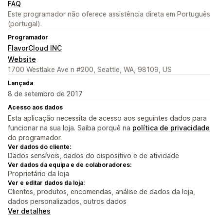
FAQ
Este programador não oferece assistência direta em Português
(portugal).
Programador
FlavorCloud INC
Website
1700 Westlake Ave n #200, Seattle, WA, 98109, US
Lançada
8 de setembro de 2017
Acesso aos dados
Esta aplicação necessita de acesso aos seguintes dados para
funcionar na sua loja. Saiba porquê na
política de privacidade
do programador.
Ver dados do cliente:
Dados sensíveis, dados do dispositivo e de atividade
Ver dados da equipa e de colaboradores:
Proprietário da loja
Ver e editar dados da loja:
Clientes, produtos, encomendas, análise de dados da loja,
dados personalizados, outros dados
Ver detalhes