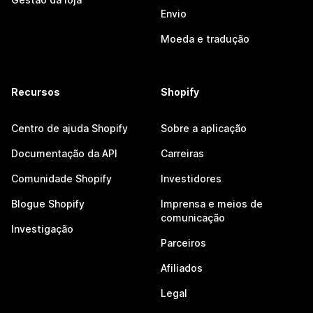
Envio
Moeda e tradução
Recursos
Shopify
Centro de ajuda Shopify
Sobre a aplicação
Documentação da API
Carreiras
Comunidade Shopify
Investidores
Blogue Shopify
Imprensa e meios de
comunicação
Investigação
Parceiros
Afiliados
Legal