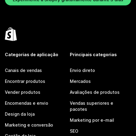
Categorias de aplicação
Principais categorias
Canais de vendas
Envio direto
Encontrar produtos
Mercados
Vender produtos
Avaliações de produtos
Encomendas e envio
Vendas superiores e
pacotes
Design da loja
Marketing por e-mail
Marketing e conversão
SEO
Gestão da loja