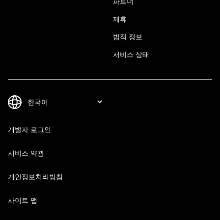
파트너
제휴
법적 정보
서비스 상태
개발자 로그인
서비스 약관
개인정보처리방침
사이트 맵