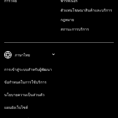
การวิจัย
พาร์ทเนอร์
ตัวแทนโฆษณาสินค้าและบริการ
กฎหมาย
สถานะการบริการ
การเข้าสู่ระบบสำหรับผู้พัฒนา
ข้อกำหนดในการใช้บริการ
นโยบายความเป็นส่วนตัว
แผนผังเว็บไซต์