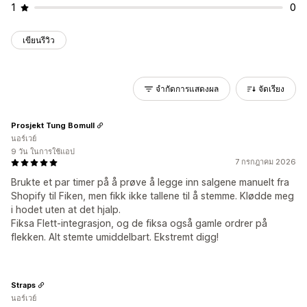
1
0
เขียนรีวิว
จำกัดการแสดงผล
จัดเรียง
Prosjekt Tung Bomull
นอร์เวย์
9 วัน ในการใช้แอป
7 กรกฎาคม 2026
Brukte et par timer på å prøve å legge inn salgene manuelt fra
Shopify til Fiken, men fikk ikke tallene til å stemme. Klødde meg
i hodet uten at det hjalp.
Fiksa Flett-integrasjon, og de fiksa også gamle ordrer på
flekken. Alt stemte umiddelbart. Ekstremt digg!
Straps
นอร์เวย์