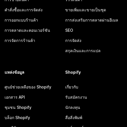
คำสั่งซื้อและการจัดส่ง
ขายเพิ่มและขายเป็นชุด
การออกแบบร้านค้า
การส่งเสริมการตลาดผ่านอีเมล
การตลาดและคอนเวอร์ชัน
SEO
การจัดการร้านค้า
การจัดส่ง
สกุลเงินและการแปล
แหล่งข้อมูล
Shopify
ศูนย์ช่วยเหลือของ Shopify
เกี่ยวกับ
เอกสาร API
รับสมัครงาน
ชุมชน Shopify
นักลงทุน
บล็อก Shopify
สื่อสิ่งพิมพ์