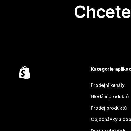
Chcete 
Kategorie aplikac
Prodejní kanály
Hledání produktů
Prodej produktů
Objednávky a dop
Design obchodu