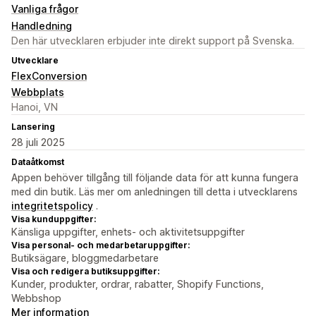
Vanliga frågor
Handledning
Den här utvecklaren erbjuder inte direkt support på Svenska.
Utvecklare
FlexConversion
Webbplats
Hanoi, VN
Lansering
28 juli 2025
Dataåtkomst
Appen behöver tillgång till följande data för att kunna fungera
med din butik. Läs mer om anledningen till detta i utvecklarens
integritetspolicy
.
Visa kunduppgifter:
Känsliga uppgifter, enhets- och aktivitetsuppgifter
Visa personal- och medarbetaruppgifter:
Butiksägare, bloggmedarbetare
Visa och redigera butiksuppgifter:
Kunder, produkter, ordrar, rabatter, Shopify Functions,
Webbshop
Mer information