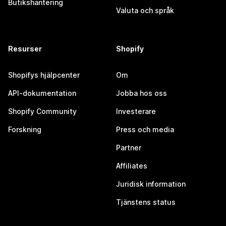
Butikshantering
Valuta och språk
Resurser
Shopify
Shopifys hjälpcenter
Om
API-dokumentation
Jobba hos oss
Shopify Community
Investerare
Forskning
Press och media
Partner
Affiliates
Juridisk information
Tjänstens status