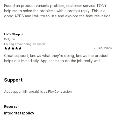
Found an product variants problem, customer service TONY
help me to solve the problems with a prompt reply. This is a
good APPS and I will try to use and explore the features inside.
LiVi’s Shop
Belgien
En dag användning av appen
29 maj 2026
Great support, knows what they're doing, knows the product,
helps out immediatly. App seems to do the job really well.
Support
Appsupport tillhandahålls av FlexConversion.
Resurser
Integritetspolicy