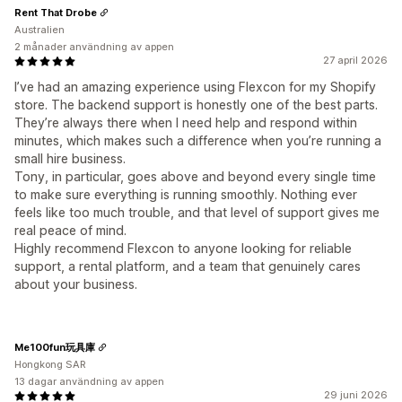
Rent That Drobe
Australien
2 månader användning av appen
27 april 2026
I’ve had an amazing experience using Flexcon for my Shopify
store. The backend support is honestly one of the best parts.
They’re always there when I need help and respond within
minutes, which makes such a difference when you’re running a
small hire business.
Tony, in particular, goes above and beyond every single time
to make sure everything is running smoothly. Nothing ever
feels like too much trouble, and that level of support gives me
real peace of mind.
Highly recommend Flexcon to anyone looking for reliable
support, a rental platform, and a team that genuinely cares
about your business.
Me100fun玩具庫
Hongkong SAR
13 dagar användning av appen
29 juni 2026