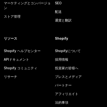
マーケティングとコンバージョ
SEO
ン
配送
ストア管理
通貨と翻訳
リソース
Shopify
Shopify ヘルプセンター
Shopifyについて
APIドキュメント
採用情報
Shopify コミュニティ
投資家の皆様へ
リサーチ
プレスとメディア
パートナー
アフィリエイト
法的事項