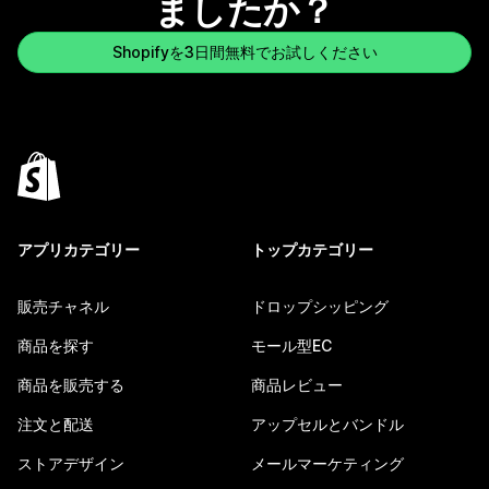
ましたか？
Shopifyを3日間無料でお試しください
アプリカテゴリー
トップカテゴリー
販売チャネル
ドロップシッピング
商品を探す
モール型EC
商品を販売する
商品レビュー
注文と配送
アップセルとバンドル
ストアデザイン
メールマーケティング