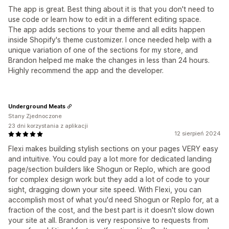
The app is great. Best thing about it is that you don't need to
use code or learn how to edit in a different editing space.
The app adds sections to your theme and all edits happen
inside Shopify's theme customizer. I once needed help with a
unique variation of one of the sections for my store, and
Brandon helped me make the changes in less than 24 hours.
Highly recommend the app and the developer.
Underground Meats
Stany Zjednoczone
23 dni korzystania z aplikacji
12 sierpień 2024
Flexi makes building stylish sections on your pages VERY easy
and intuitive. You could pay a lot more for dedicated landing
page/section builders like Shogun or Replo, which are good
for complex design work but they add a lot of code to your
sight, dragging down your site speed. With Flexi, you can
accomplish most of what you'd need Shogun or Replo for, at a
fraction of the cost, and the best part is it doesn't slow down
your site at all. Brandon is very responsive to requests from