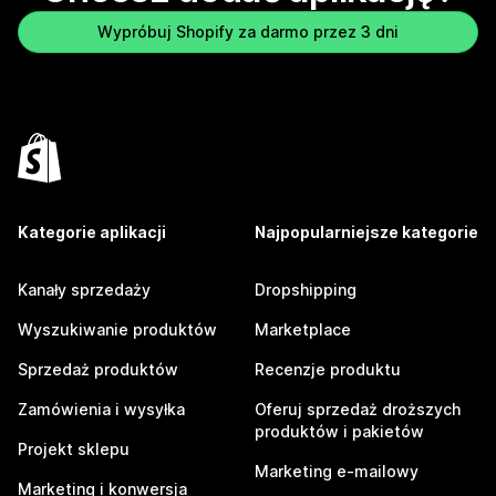
Wypróbuj Shopify za darmo przez 3 dni
Kategorie aplikacji
Najpopularniejsze kategorie
Kanały sprzedaży
Dropshipping
Wyszukiwanie produktów
Marketplace
Sprzedaż produktów
Recenzje produktu
Zamówienia i wysyłka
Oferuj sprzedaż droższych
produktów i pakietów
Projekt sklepu
Marketing e-mailowy
Marketing i konwersja