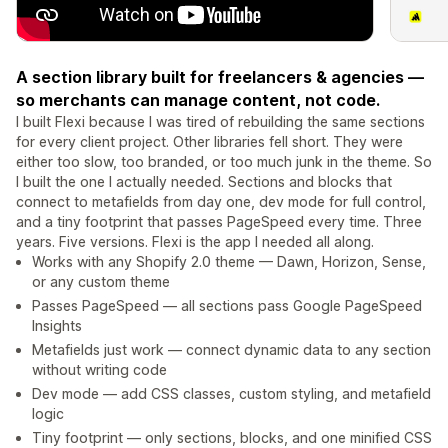
A section library built for freelancers & agencies —
so merchants can manage content, not code.
I built Flexi because I was tired of rebuilding the same sections
for every client project. Other libraries fell short. They were
either too slow, too branded, or too much junk in the theme. So
I built the one I actually needed. Sections and blocks that
connect to metafields from day one, dev mode for full control,
and a tiny footprint that passes PageSpeed every time. Three
years. Five versions. Flexi is the app I needed all along.
Works with any Shopify 2.0 theme — Dawn, Horizon, Sense,
or any custom theme
Passes PageSpeed — all sections pass Google PageSpeed
Insights
Metafields just work — connect dynamic data to any section
without writing code
Dev mode — add CSS classes, custom styling, and metafield
logic
Tiny footprint — only sections, blocks, and one minified CSS