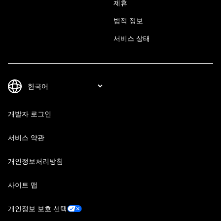
제휴
법적 정보
서비스 상태
개발자 로그인
서비스 약관
개인정보처리방침
사이트 맵
개인정보 보호 선택