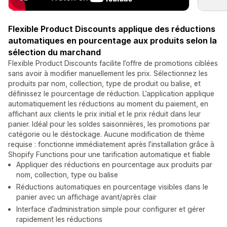
Flexible Product Discounts applique des réductions
automatiques en pourcentage aux produits selon la
sélection du marchand
Flexible Product Discounts facilite l’offre de promotions ciblées
sans avoir à modifier manuellement les prix. Sélectionnez les
produits par nom, collection, type de produit ou balise, et
définissez le pourcentage de réduction. L’application applique
automatiquement les réductions au moment du paiement, en
affichant aux clients le prix initial et le prix réduit dans leur
panier. Idéal pour les soldes saisonnières, les promotions par
catégorie ou le déstockage. Aucune modification de thème
requise : fonctionne immédiatement après l’installation grâce à
Shopify Functions pour une tarification automatique et fiable
Appliquer des réductions en pourcentage aux produits par
nom, collection, type ou balise
Réductions automatiques en pourcentage visibles dans le
panier avec un affichage avant/après clair
Interface d’administration simple pour configurer et gérer
rapidement les réductions