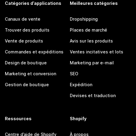
Catégories d’applications
Meilleures catégories
Canaux de vente
Dropshipping
Trouver des produits
Places de marché
Vente de produits
Avis sur les produits
Commandes et expéditions
Ventes incitatives et lots
Design de boutique
Marketing par e-mail
Marketing et conversion
SEO
Gestion de boutique
Expédition
Devises et traduction
Ressources
Shopify
Centre d’aide de Shopify
À propos