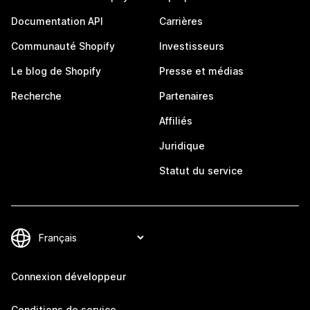
Documentation API
Carrières
Communauté Shopify
Investisseurs
Le blog de Shopify
Presse et médias
Recherche
Partenaires
Affiliés
Juridique
Statut du service
Connexion développeur
Conditions de service