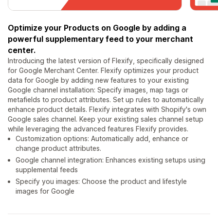
Optimize your Products on Google by adding a
powerful supplementary feed to your merchant
center.
Introducing the latest version of Flexify, specifically designed
for Google Merchant Center. Flexify optimizes your product
data for Google by adding new features to your existing
Google channel installation: Specify images, map tags or
metafields to product attributes. Set up rules to automatically
enhance product details. Flexify integrates with Shopify's own
Google sales channel. Keep your existing sales channel setup
while leveraging the advanced features Flexify provides.
Customization options: Automatically add, enhance or
change product attributes.
Google channel integration: Enhances existing setups using
supplemental feeds
Specify you images: Choose the product and lifestyle
images for Google