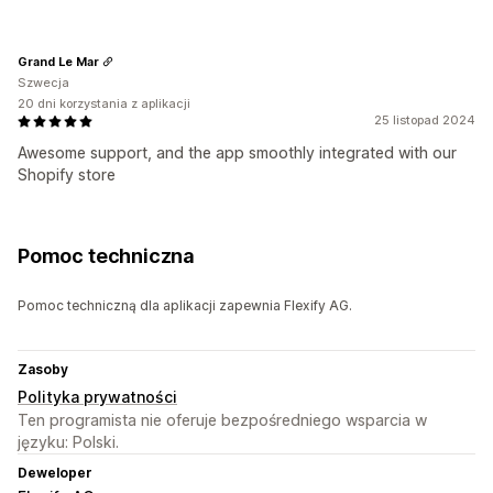
Grand Le Mar
Szwecja
20 dni korzystania z aplikacji
25 listopad 2024
Awesome support, and the app smoothly integrated with our
Shopify store
Pomoc techniczna
Pomoc techniczną dla aplikacji zapewnia Flexify AG.
Zasoby
Polityka prywatności
Ten programista nie oferuje bezpośredniego wsparcia w
języku: Polski.
Deweloper