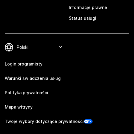
Informacje prawne
Status usługi
Login programisty
Warunki świadczenia usług
Polityka prywatności
Mapa witryny
Twoje wybory dotyczące prywatności