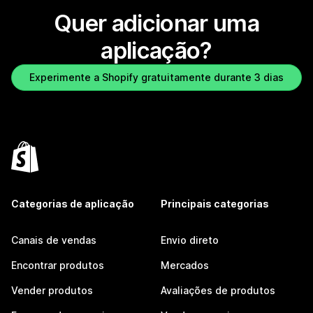
Quer adicionar uma
aplicação?
Experimente a Shopify gratuitamente durante 3 dias
Categorias de aplicação
Principais categorias
Canais de vendas
Envio direto
Encontrar produtos
Mercados
Vender produtos
Avaliações de produtos