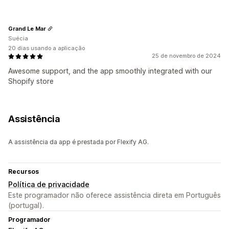
Grand Le Mar
Suécia
20 dias usando a aplicação
25 de novembro de 2024
Awesome support, and the app smoothly integrated with our
Shopify store
Assistência
A assistência da app é prestada por Flexify AG.
Recursos
Política de privacidade
Este programador não oferece assistência direta em Português
(portugal).
Programador