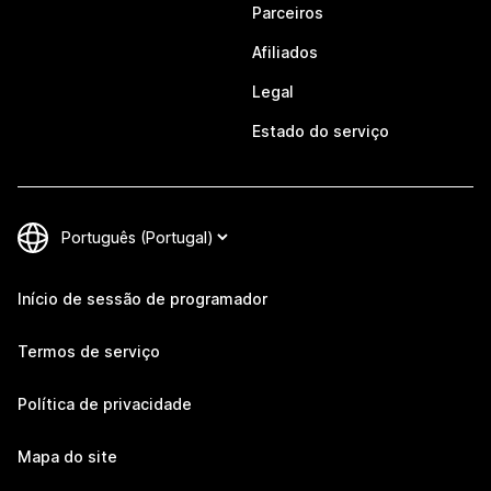
Parceiros
Afiliados
Legal
Estado do serviço
Início de sessão de programador
Termos de serviço
Política de privacidade
Mapa do site