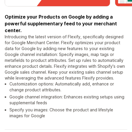
Optimize your Products on Google by adding a
powerful supplementary feed to your merchant
center.
Introducing the latest version of Flexify, specifically designed
for Google Merchant Center. Flexify optimizes your product
data for Google by adding new features to your existing
Google channel installation: Specify images, map tags or
metafields to product attributes. Set up rules to automatically
enhance product details. Flexify integrates with Shopify's own
Google sales channel. Keep your existing sales channel setup
while leveraging the advanced features Flexify provides.
Customization options: Automatically add, enhance or
change product attributes.
Google channel integration: Enhances existing setups using
supplemental feeds
Specify you images: Choose the product and lifestyle
images for Google