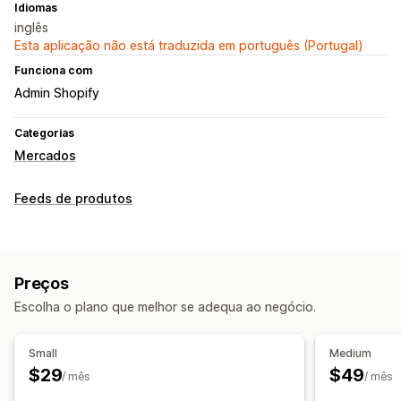
Idiomas
inglês
Esta aplicação não está traduzida em português (Portugal)
Funciona com
Admin Shopify
Categorias
Mercados
Feeds de produtos
Preços
Escolha o plano que melhor se adequa ao negócio.
Small
Medium
$29
$49
/ mês
/ mês