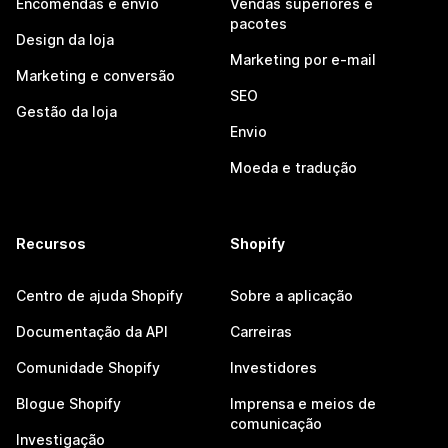
Encomendas e envio
Vendas superiores e
pacotes
Design da loja
Marketing por e-mail
Marketing e conversão
SEO
Gestão da loja
Envio
Moeda e tradução
Recursos
Shopify
Centro de ajuda Shopify
Sobre a aplicação
Documentação da API
Carreiras
Comunidade Shopify
Investidores
Blogue Shopify
Imprensa e meios de
comunicação
Investigação