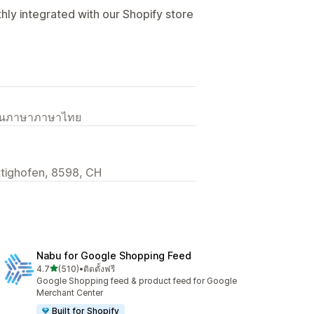
y integrated with our Shopify store
เป็นภาษาภาษาไทย
ttighofen, 8598, CH
Nabu for Google Shopping Feed
เต็ม 5 ดาว
4.7
(510)
•
ติดตั้งฟรี
ทั้งหมด 510 รีวิว
Google Shopping feed & product feed for Google
Merchant Center
Built for Shopify