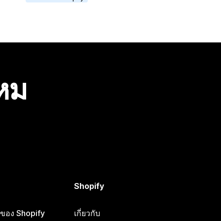
ไหม
Shopify
ือของ Shopify
เกี่ยวกับ