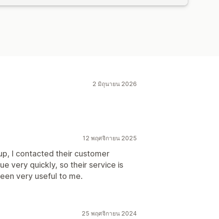
2 มิถุนายน 2026
12 พฤศจิกายน 2025
tup, I contacted their customer
e very quickly, so their service is
been very useful to me.
25 พฤศจิกายน 2024