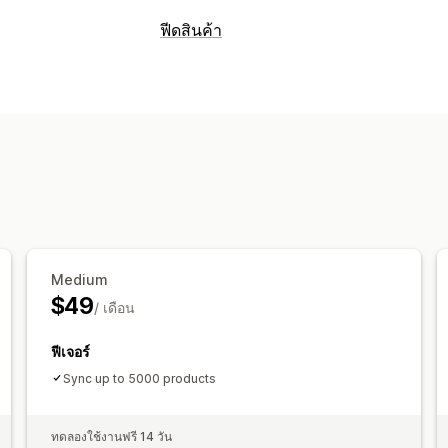
ฟีดสินค้า
Medium
$49
/ เดือน
ฟีเจอร์
Sync up to 5000 products
ทดลองใช้งานฟรี 14 วัน