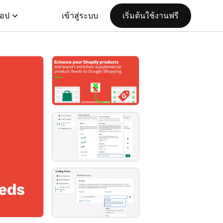
แอป
เข้าสู่ระบบ
เริ่มต้นใช้งานฟรี