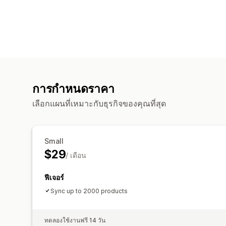
การกำหนดราคา
เลือกแผนที่เหมาะกับธุรกิจของคุณที่สุด
Small
$29
/ เดือน
ฟีเจอร์
Sync up to 2000 products
ทดลองใช้งานฟรี 14 วัน