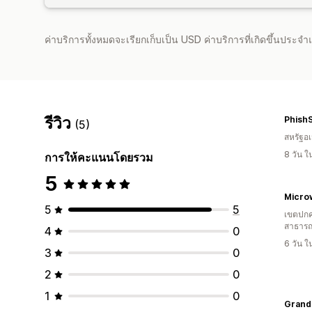
ค่าบริการทั้งหมดจะเรียกเก็บเป็น USD ค่าบริการที่เกิดขึ้นประ
รีวิว
Phish
(5)
สหรัฐอเ
8 วัน 
การให้คะแนนโดยรวม
5
Micro
5
5
เขตปกค
สาธารณ
4
0
6 วัน 
3
0
2
0
1
0
Grand