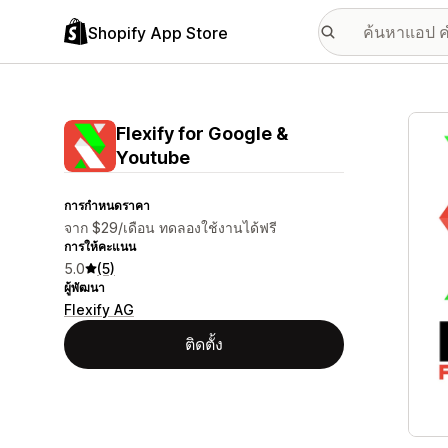
Shopify App Store
แกลเล
Flexify for Google &
Youtube
การกำหนดราคา
จาก $29/เดือน ทดลองใช้งานได้ฟรี
การให้คะแนน
5.0
(5)
ผู้พัฒนา
Flexify AG
ติดตั้ง