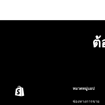
ต้
หมวดหมู่แอป
ช่องทางการขาย