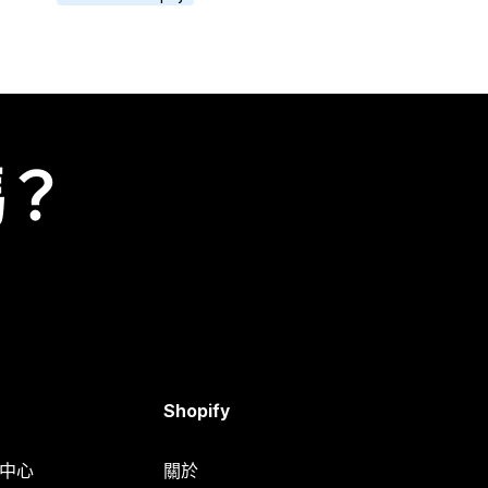
嗎？
Shopify
明中心
關於