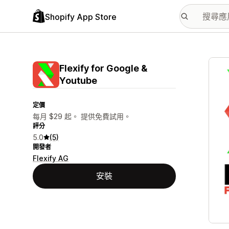
Shopify App Store
主要
Flexify for Google &
Youtube
定價
每月 $29 起。 提供免費試用。
評分
5.0
(5)
開發者
Flexify AG
安裝