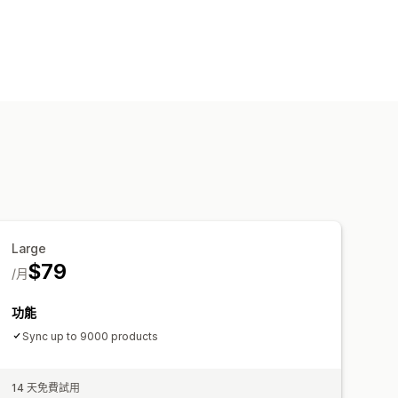
Large
$79
/月
功能
Sync up to 9000 products
14 天免費試用