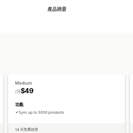
產品摘要
Medium
$49
/月
功能
Sync up to 5000 products
14 天免費試用