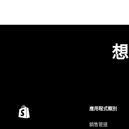
想
應用程式類別
銷售管道