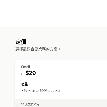
定價
選擇最適合您業務的方案。
Small
$29
/月
功能
Sync up to 2000 products
14 天免費試用