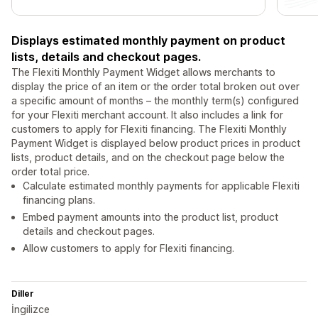
Displays estimated monthly payment on product
lists, details and checkout pages.
The Flexiti Monthly Payment Widget allows merchants to
display the price of an item or the order total broken out over
a specific amount of months – the monthly term(s) configured
for your Flexiti merchant account. It also includes a link for
customers to apply for Flexiti financing. The Flexiti Monthly
Payment Widget is displayed below product prices in product
lists, product details, and on the checkout page below the
order total price.
Calculate estimated monthly payments for applicable Flexiti
financing plans.
Embed payment amounts into the product list, product
details and checkout pages.
Allow customers to apply for Flexiti financing.
Diller
İngilizce