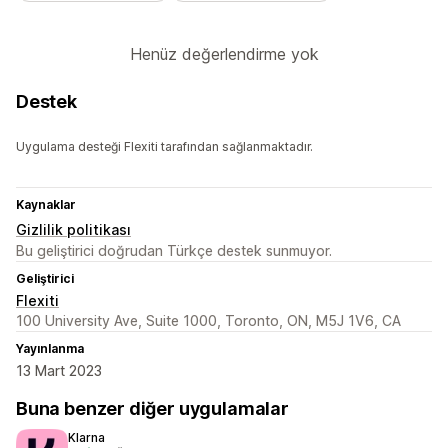
Henüz değerlendirme yok
Destek
Uygulama desteği Flexiti tarafından sağlanmaktadır.
Kaynaklar
Gizlilik politikası
Bu geliştirici doğrudan Türkçe destek sunmuyor.
Geliştirici
Flexiti
100 University Ave, Suite 1000, Toronto, ON, M5J 1V6, CA
Yayınlanma
13 Mart 2023
Buna benzer diğer uygulamalar
Klarna