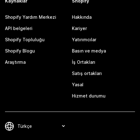
Kaynaklar
Shopify
Shopify Yardım Merkezi
Hakkında
API belgeleri
Kariyer
Shopify Topluluğu
Yatırımcılar
Shopify Blogu
Basın ve medya
Araştırma
İş Ortakları
Satış ortakları
Yasal
Hizmet durumu