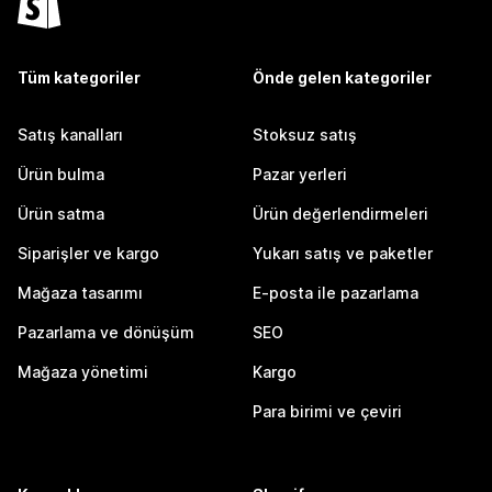
Tüm kategoriler
Önde gelen kategoriler
Satış kanalları
Stoksuz satış
Ürün bulma
Pazar yerleri
Ürün satma
Ürün değerlendirmeleri
Siparişler ve kargo
Yukarı satış ve paketler
Mağaza tasarımı
E-posta ile pazarlama
Pazarlama ve dönüşüm
SEO
Mağaza yönetimi
Kargo
Para birimi ve çeviri