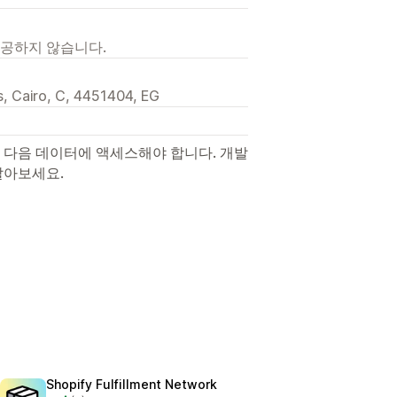
제공하지 않습니다.
is, Cairo, C, 4451404, EG
 다음 데이터에 액세스해야 합니다. 개발
알아보세요.
Shopify Fulfillment Network