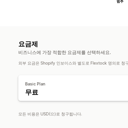
범주
요금제
비즈니스에 가장 적합한 요금제를 선택하세요.
외부 요금은 Shopify 인보이스와 별도로 Flextock 명의로 
Basic Plan
무료
모든 비용은 USD(으)로 청구됩니다.