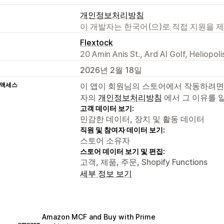
개인정보처리방침
이 개발자는 한국어(으)로 직접 지원을 
Flextock
20 Amin Anis St., Ard Al Golf, Heliopol
2026년 2월 18일
 액세스
이 앱이 회원님의 스토어에서 작동하려면
자의
개인정보처리방침
에서 그 이유를 
고객 데이터 보기:
민감한 데이터, 장치 및 활동 데이터
직원 및 참여자 데이터 보기:
스토어 소유자
스토어 데이터 보기 및 편집:
고객, 제품, 주문, Shopify Functions
세부 정보 보기
Amazon MCF and Buy with Prime