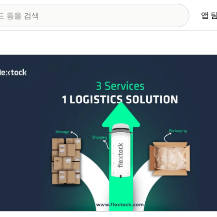
앱 
 이미지 갤러리