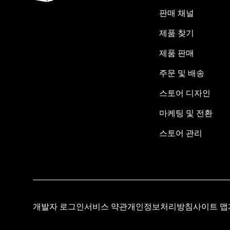
판매 채널
제품 찾기
제품 판매
주문 및 배송
스토어 디자인
마케팅 및 전환
스토어 관리
개발자 로그인
서비스 약관
개인정보처리방침
사이트 맵