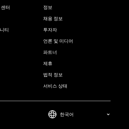
원 센터
정보
채용 정보
뮤니티
투자자
언론 및 미디어
파트너
제휴
법적 정보
서비스 상태