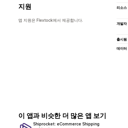
지원
리소스
앱 지원은 Flextock에서 제공합니다.
개발자
출시됨
데이터
이 앱과 비슷한 더 많은 앱 보기
Shiprocket: eCommerce Shipping