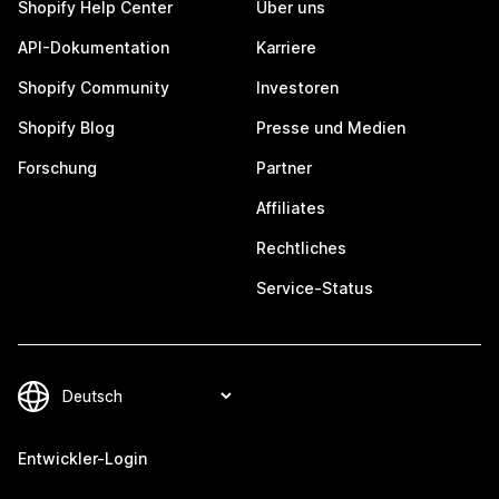
Shopify Help Center
Über uns
API-Dokumentation
Karriere
Shopify Community
Investoren
Shopify Blog
Presse und Medien
Forschung
Partner
Affiliates
Rechtliches
Service-Status
Entwickler-Login