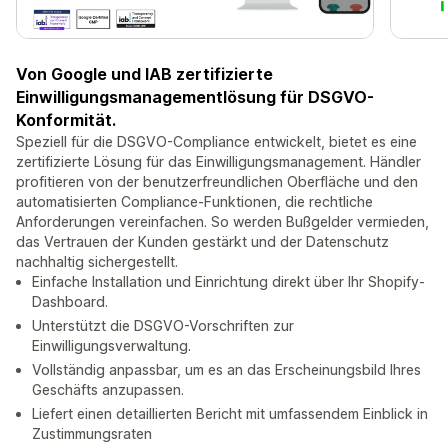
Von Google und IAB zertifizierte
Einwilligungsmanagementlösung für DSGVO-
Konformität.
Speziell für die DSGVO-Compliance entwickelt, bietet es eine
zertifizierte Lösung für das Einwilligungsmanagement. Händler
profitieren von der benutzerfreundlichen Oberfläche und den
automatisierten Compliance-Funktionen, die rechtliche
Anforderungen vereinfachen. So werden Bußgelder vermieden,
das Vertrauen der Kunden gestärkt und der Datenschutz
nachhaltig sichergestellt.
Einfache Installation und Einrichtung direkt über Ihr Shopify-
Dashboard.
Unterstützt die DSGVO-Vorschriften zur
Einwilligungsverwaltung.
Vollständig anpassbar, um es an das Erscheinungsbild Ihres
Geschäfts anzupassen.
Liefert einen detaillierten Bericht mit umfassendem Einblick in
Zustimmungsraten