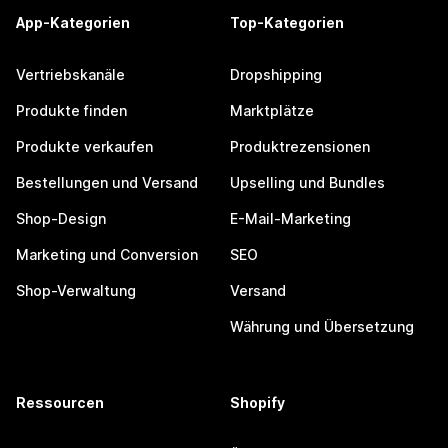
App-Kategorien
Top-Kategorien
Vertriebskanäle
Dropshipping
Produkte finden
Marktplätze
Produkte verkaufen
Produktrezensionen
Bestellungen und Versand
Upselling und Bundles
Shop-Design
E-Mail-Marketing
Marketing und Conversion
SEO
Shop-Verwaltung
Versand
Währung und Übersetzung
Ressourcen
Shopify