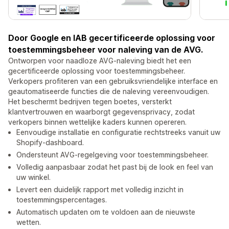
Door Google en IAB gecertificeerde oplossing voor
toestemmingsbeheer voor naleving van de AVG.
Ontworpen voor naadloze AVG-naleving biedt het een
gecertificeerde oplossing voor toestemmingsbeheer.
Verkopers profiteren van een gebruiksvriendelijke interface en
geautomatiseerde functies die de naleving vereenvoudigen.
Het beschermt bedrijven tegen boetes, versterkt
klantvertrouwen en waarborgt gegevensprivacy, zodat
verkopers binnen wettelijke kaders kunnen opereren.
Eenvoudige installatie en configuratie rechtstreeks vanuit uw
Shopify-dashboard.
Ondersteunt AVG-regelgeving voor toestemmingsbeheer.
Volledig aanpasbaar zodat het past bij de look en feel van
uw winkel.
Levert een duidelijk rapport met volledig inzicht in
toestemmingspercentages.
Automatisch updaten om te voldoen aan de nieuwste
wetten.