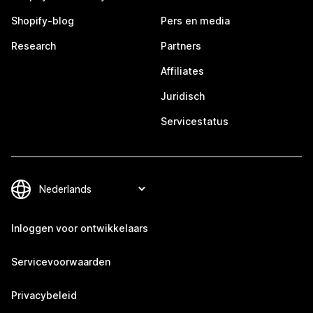
Shopify-blog
Pers en media
Research
Partners
Affiliates
Juridisch
Servicestatus
Inloggen voor ontwikkelaars
Servicevoorwaarden
Privacybeleid