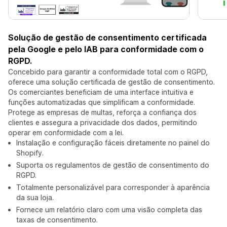
Solução de gestão de consentimento certificada
pela Google e pelo IAB para conformidade com o
RGPD.
Concebido para garantir a conformidade total com o RGPD,
oferece uma solução certificada de gestão de consentimento.
Os comerciantes beneficiam de uma interface intuitiva e
funções automatizadas que simplificam a conformidade.
Protege as empresas de multas, reforça a confiança dos
clientes e assegura a privacidade dos dados, permitindo
operar em conformidade com a lei.
Instalação e configuração fáceis diretamente no painel do
Shopify.
Suporta os regulamentos de gestão de consentimento do
RGPD.
Totalmente personalizável para corresponder à aparência
da sua loja.
Fornece um relatório claro com uma visão completa das
taxas de consentimento.