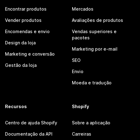
Encontrar produtos
Mercados
Vender produtos
Avaliações de produtos
Encomendas e envio
Vendas superiores e
pacotes
Design da loja
Marketing por e-mail
Marketing e conversão
SEO
Gestão da loja
Envio
Moeda e tradução
Recursos
Shopify
Centro de ajuda Shopify
Sobre a aplicação
Documentação da API
Carreiras