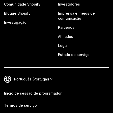
Comunidade Shopify
Investidores
Blogue Shopify
Imprensa e meios de
comunicação
Investigação
Parceiros
Afiliados
Legal
Estado do serviço
Início de sessão de programador
Termos de serviço