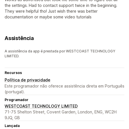
the settings. Had to contact support twice in the beginning.
They were helpful tho! Just wish there was better
documentation or maybe some video tutorials
Assistência
A assistência da app é prestada por WESTCOAST TECHNOLOGY
LIMITED.
Recursos
Política de privacidade
Este programador não oferece assistência direta em Português
(portugal).
Programador
WESTCOAST TECHNOLOGY LIMITED
71-75 Shelton Street, Covent Garden, London, ENG, WC2H
9JQ, GB
Lançada