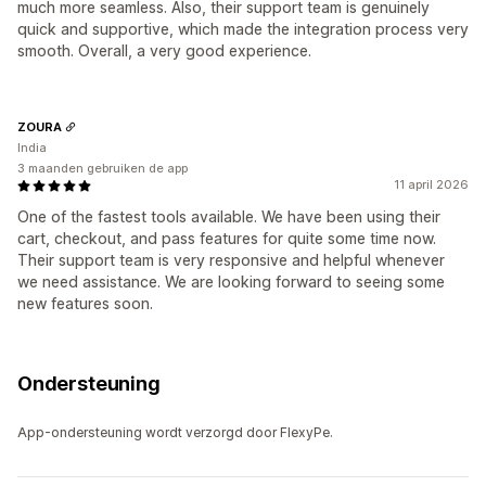
much more seamless. Also, their support team is genuinely
quick and supportive, which made the integration process very
smooth. Overall, a very good experience.
ZOURA
India
3 maanden gebruiken de app
11 april 2026
One of the fastest tools available. We have been using their
cart, checkout, and pass features for quite some time now.
Their support team is very responsive and helpful whenever
we need assistance. We are looking forward to seeing some
new features soon.
Ondersteuning
App-ondersteuning wordt verzorgd door FlexyPe.