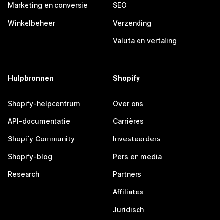
Marketing en conversie
SEO
Winkelbeheer
Verzending
Valuta en vertaling
Hulpbronnen
Shopify
Shopify-helpcentrum
Over ons
API-documentatie
Carrières
Shopify Community
Investeerders
Shopify-blog
Pers en media
Research
Partners
Affiliates
Juridisch