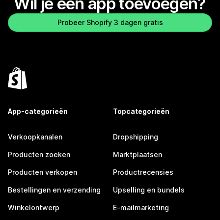
Wil je een app toevoegen?
Probeer Shopify 3 dagen gratis
App-categorieën
Topcategorieën
Verkoopkanalen
Dropshipping
Producten zoeken
Marktplaatsen
Producten verkopen
Productrecensies
Bestellingen en verzending
Upselling en bundels
Winkelontwerp
E-mailmarketing