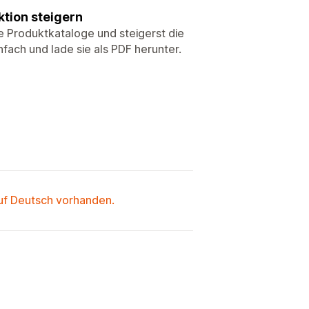
ktion steigern
e Produktkataloge und steigerst die
fach und lade sie als PDF herunter.
auf Deutsch vorhanden.