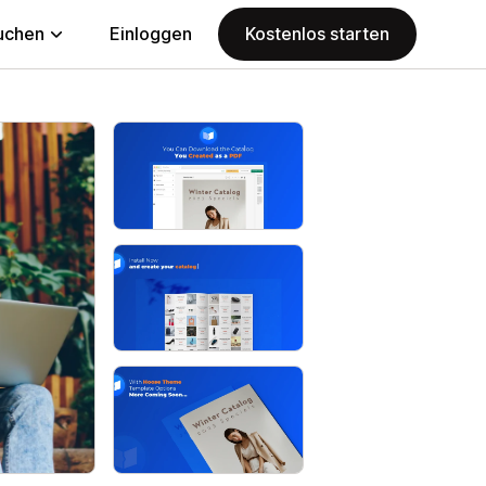
uchen
Einloggen
Kostenlos starten