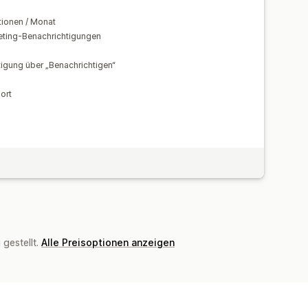
ionen / Monat
eting-Benachrichtigungen
igung über „Benachrichtigen“
ort
gestellt.
Alle Preisoptionen anzeigen