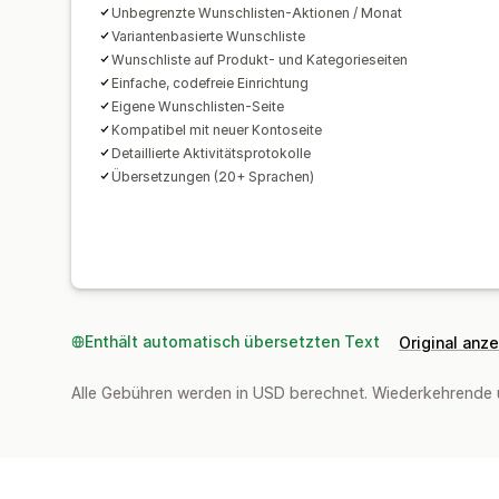
Unbegrenzte Wunschlisten-Aktionen / Monat
Variantenbasierte Wunschliste
Wunschliste auf Produkt- und Kategorieseiten
Einfache, codefreie Einrichtung
Eigene Wunschlisten-Seite
Kompatibel mit neuer Kontoseite
Detaillierte Aktivitätsprotokolle
Übersetzungen (20+ Sprachen)
Enthält automatisch übersetzten Text
Original anz
Alle Gebühren werden in USD berechnet. Wiederkehrende 