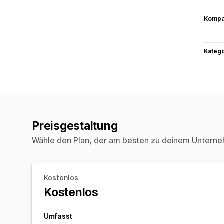
Kompat
Kateg
Preisgestaltung
Wähle den Plan, der am besten zu deinem Unterne
Kostenlos
Kostenlos
Umfasst