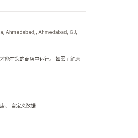
tera, Ahmedabad,, Ahmedabad, GJ,
才能在您的商店中运行。 如需了解原
商店、 自定义数据