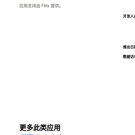
应用支持由 Flits 提供。
开发人
推出日
数据访
更多此类应用