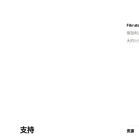
Fibrat
保加利
大约1
支持
资源