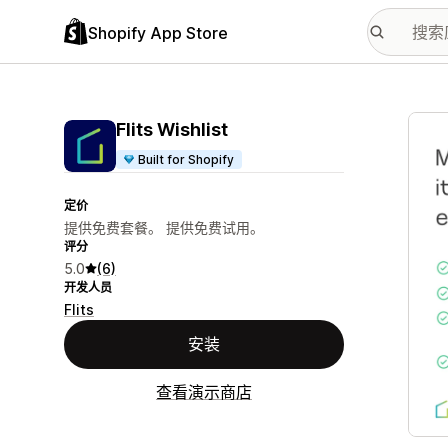
Shopify App Store
配图
Flits Wishlist
Built for Shopify
定价
提供免费套餐。 提供免费试用。
评分
5.0
(6)
开发人员
Flits
安装
查看演示商店