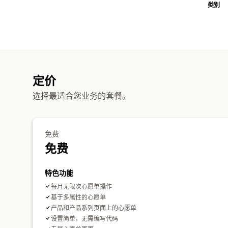
类别
定价
选择最适合您业务的套餐。
免费
免费
特色功能
每月无限次心愿单操作
基于多属性的心愿单
产品和产品系列页面上的心愿单
设置简单，无需编写代码