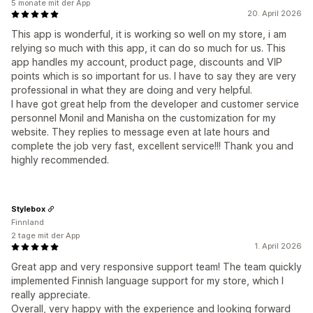
5 monate mit der App
20. April 2026
This app is wonderful, it is working so well on my store, i am
relying so much with this app, it can do so much for us. This
app handles my account, product page, discounts and VIP
points which is so important for us. I have to say they are very
professional in what they are doing and very helpful.
I have got great help from the developer and customer service
personnel Monil and Manisha on the customization for my
website. They replies to message even at late hours and
complete the job very fast, excellent service!!! Thank you and
highly recommended.
Stylebox
Finnland
2 tage mit der App
1. April 2026
Great app and very responsive support team! The team quickly
implemented Finnish language support for my store, which I
really appreciate.
Overall, very happy with the experience and looking forward