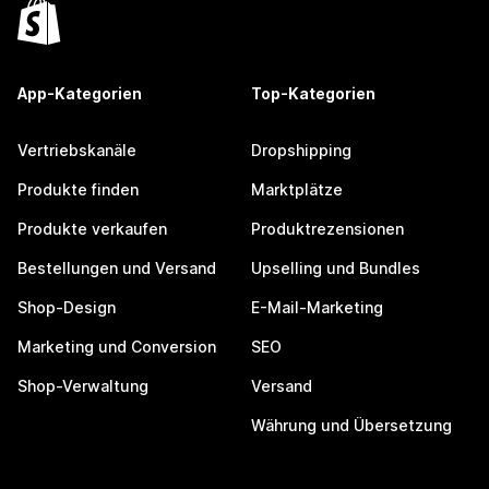
App-Kategorien
Top-Kategorien
Vertriebskanäle
Dropshipping
Produkte finden
Marktplätze
Produkte verkaufen
Produktrezensionen
Bestellungen und Versand
Upselling und Bundles
Shop-Design
E-Mail-Marketing
Marketing und Conversion
SEO
Shop-Verwaltung
Versand
Währung und Übersetzung