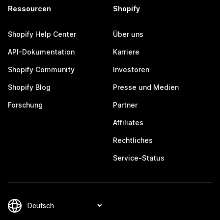
Ressourcen
Shopify
Shopify Help Center
Über uns
API-Dokumentation
Karriere
Shopify Community
Investoren
Shopify Blog
Presse und Medien
Forschung
Partner
Affiliates
Rechtliches
Service-Status