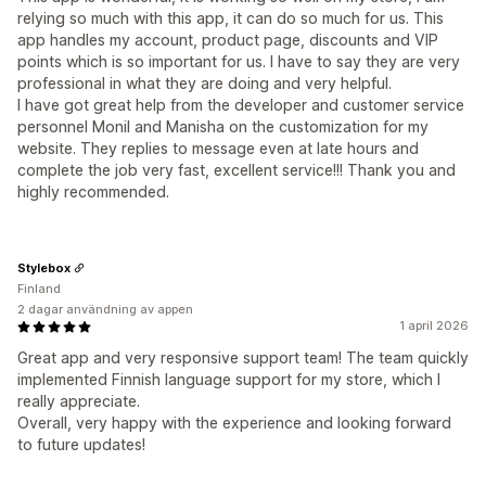
relying so much with this app, it can do so much for us. This
app handles my account, product page, discounts and VIP
points which is so important for us. I have to say they are very
professional in what they are doing and very helpful.
I have got great help from the developer and customer service
personnel Monil and Manisha on the customization for my
website. They replies to message even at late hours and
complete the job very fast, excellent service!!! Thank you and
highly recommended.
Stylebox
Finland
2 dagar användning av appen
1 april 2026
Great app and very responsive support team! The team quickly
implemented Finnish language support for my store, which I
really appreciate.
Overall, very happy with the experience and looking forward
to future updates!