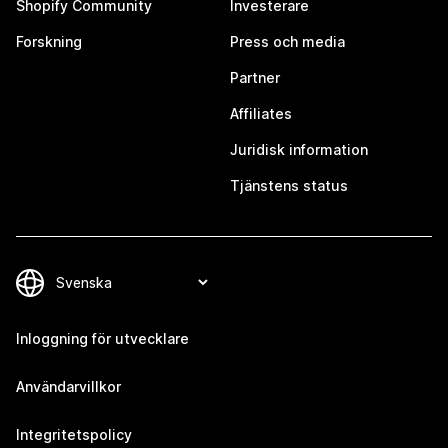
Shopify Community
Investerare
Forskning
Press och media
Partner
Affiliates
Juridisk information
Tjänstens status
Inloggning för utvecklare
Användarvillkor
Integritetspolicy