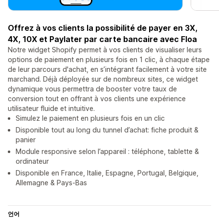
Offrez à vos clients la possibilité de payer en 3X,
4X, 10X et Paylater par carte bancaire avec Floa
Notre widget Shopify permet à vos clients de visualiser leurs
options de paiement en plusieurs fois en 1 clic, à chaque étape
de leur parcours d'achat, en s’intégrant facilement à votre site
marchand. Déjà déployée sur de nombreux sites, ce widget
dynamique vous permettra de booster votre taux de
conversion tout en offrant à vos clients une expérience
utilisateur fluide et intuitive.
Simulez le paiement en plusieurs fois en un clic
Disponible tout au long du tunnel d’achat: fiche produit &
panier
Module responsive selon l’appareil : téléphone, tablette &
ordinateur
Disponible en France, Italie, Espagne, Portugal, Belgique,
Allemagne & Pays-Bas
언어