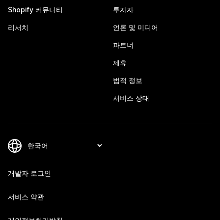
Shopify 커뮤니티
투자자
리서치
언론 및 미디어
파트너
제휴
법적 정보
서비스 상태
개발자 로그인
서비스 약관