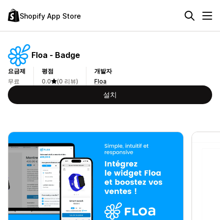
Shopify App Store
Floa ‑ Badge
요금제
평점
개발자
무료
0.0
(0 리뷰)
Floa
설치