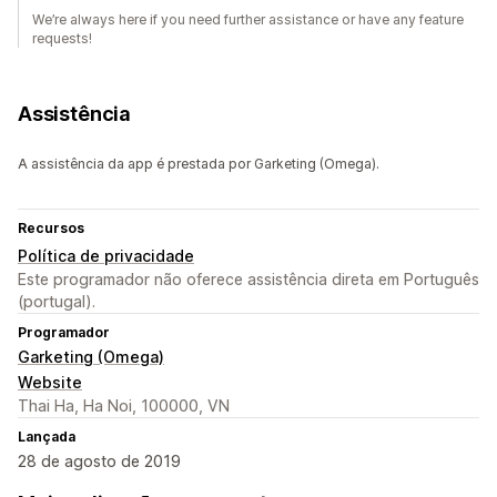
We’re always here if you need further assistance or have any feature
requests!
Assistência
A assistência da app é prestada por Garketing (Omega).
Recursos
Política de privacidade
Este programador não oferece assistência direta em Português
(portugal).
Programador
Garketing (Omega)
Website
Thai Ha, Ha Noi, 100000, VN
Lançada
28 de agosto de 2019