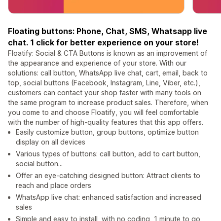
Floating buttons: Phone, Chat, SMS, Whatsapp live
chat. 1 click for better experience on your store!
Floatify: Social & CTA Buttons is known as an improvement of
the appearance and experience of your store. With our
solutions: call button, WhatsApp live chat, cart, email, back to
top, social buttons (Facebook, Instagram, Line, Viber, etc.),
customers can contact your shop faster with many tools on
the same program to increase product sales. Therefore, when
you come to and choose Floatify, you will feel comfortable
with the number of high-quality features that this app offers.
Easily customize button, group buttons, optimize button
display on all devices
Various types of buttons: call button, add to cart button,
social button...
Offer an eye-catching designed button: Attract clients to
reach and place orders
WhatsApp live chat: enhanced satisfaction and increased
sales
Simple and easy to install, with no coding, 1 minute to go