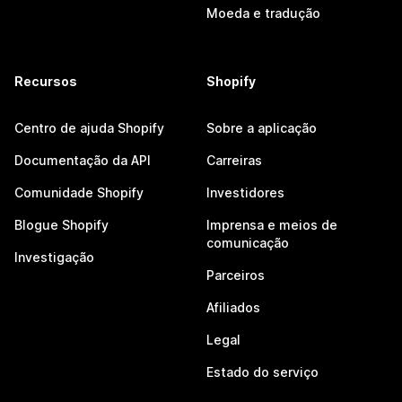
Moeda e tradução
Recursos
Shopify
Centro de ajuda Shopify
Sobre a aplicação
Documentação da API
Carreiras
Comunidade Shopify
Investidores
Blogue Shopify
Imprensa e meios de
comunicação
Investigação
Parceiros
Afiliados
Legal
Estado do serviço