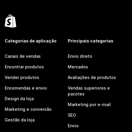
Categorias de aplicação
Principais categorias
Canais de vendas
Envio direto
Encontrar produtos
Mercados
Vender produtos
Avaliações de produtos
Encomendas e envio
Vendas superiores e
pacotes
Design da loja
Marketing por e-mail
Marketing e conversão
SEO
Gestão da loja
Envio