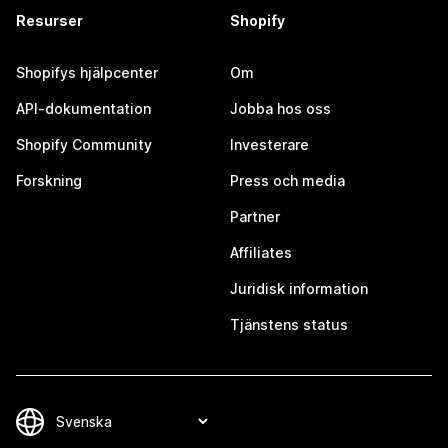
Resurser
Shopify
Shopifys hjälpcenter
Om
API-dokumentation
Jobba hos oss
Shopify Community
Investerare
Forskning
Press och media
Partner
Affiliates
Juridisk information
Tjänstens status