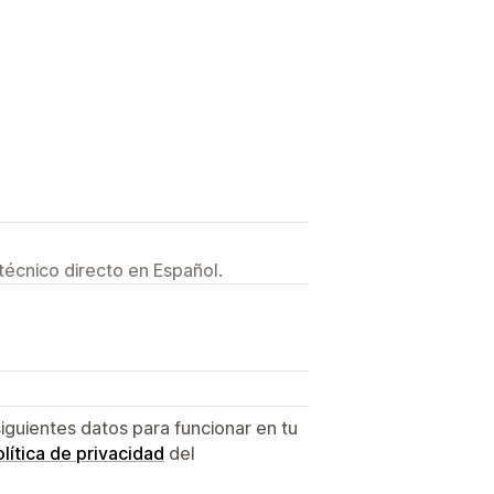
técnico directo en Español.
siguientes datos para funcionar en tu
lítica de privacidad
del