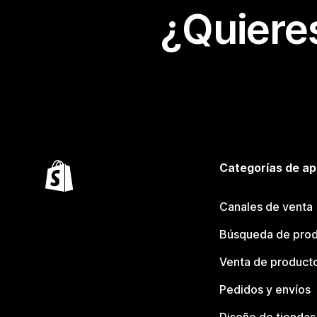
¿Quiere
Categorías de ap
Canales de venta
Búsqueda de pro
Venta de product
Pedidos y envíos