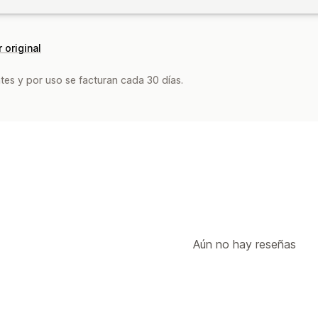
 original
tes y por uso se facturan cada 30 días.
Aún no hay reseñas