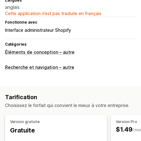
Langues
anglais
Cette application n’est pas traduite en français
Fonctionne avec
Interface administrateur Shopify
Catégories
Éléments de conception – autre
Recherche et navigation – autre
Tarification
Choisissez le forfait qui convient le mieux à votre entreprise.
Version gratuite
Version Pro
$1.49
Gratuite
/ mo