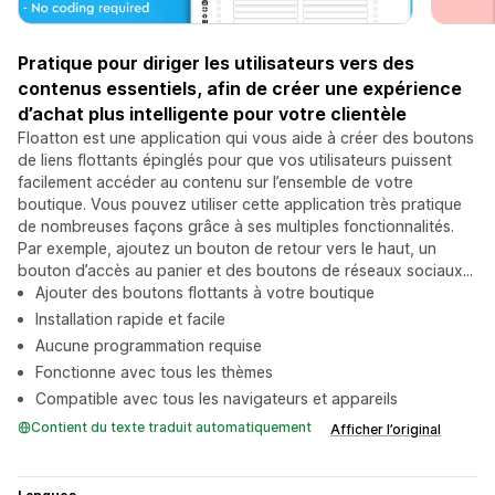
Pratique pour diriger les utilisateurs vers des
contenus essentiels, afin de créer une expérience
d’achat plus intelligente pour votre clientèle
Floatton est une application qui vous aide à créer des boutons
de liens flottants épinglés pour que vos utilisateurs puissent
facilement accéder au contenu sur l’ensemble de votre
boutique. Vous pouvez utiliser cette application très pratique
de nombreuses façons grâce à ses multiples fonctionnalités.
Par exemple, ajoutez un bouton de retour vers le haut, un
bouton d’accès au panier et des boutons de réseaux sociaux...
Ajouter des boutons flottants à votre boutique
Installation rapide et facile
Aucune programmation requise
Fonctionne avec tous les thèmes
Compatible avec tous les navigateurs et appareils
Contient du texte traduit automatiquement
Afficher l’original