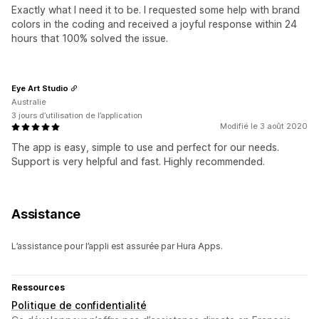
Exactly what I need it to be. I requested some help with brand
colors in the coding and received a joyful response within 24
hours that 100% solved the issue.
Eye Art Studio
Australie
3 jours d’utilisation de l’application
Modifié le 3 août 2020
The app is easy, simple to use and perfect for our needs.
Support is very helpful and fast. Highly recommended.
Assistance
L’assistance pour l’appli est assurée par Hura Apps.
Ressources
Politique de confidentialité