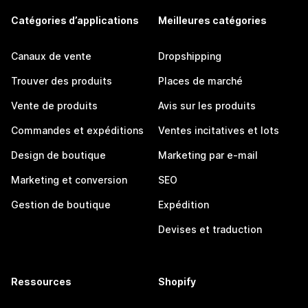
Catégories d’applications
Meilleures catégories
Canaux de vente
Dropshipping
Trouver des produits
Places de marché
Vente de produits
Avis sur les produits
Commandes et expéditions
Ventes incitatives et lots
Design de boutique
Marketing par e-mail
Marketing et conversion
SEO
Gestion de boutique
Expédition
Devises et traduction
Ressources
Shopify