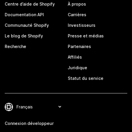
Centre d’aide de Shopify
À propos
Documentation API
Carrières
Communauté Shopify
Investisseurs
Le blog de Shopify
Presse et médias
Recherche
Partenaires
Affiliés
Juridique
Statut du service
Connexion développeur