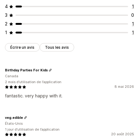
4
1
3
0
2
1
1
1
Écrire un avis
Tous les avis
Birthday Parties For Kids
Canada
2 mois d’utilisation de l’application
8 mai 2026
fantastic. very happy with it.
veg.edible
États-Unis
1 jour d’utilisation de l’application
20 août 2025