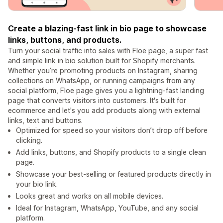
Create a blazing-fast link in bio page to showcase
links, buttons, and products.
Turn your social traffic into sales with Floe page, a super fast
and simple link in bio solution built for Shopify merchants.
Whether you’re promoting products on Instagram, sharing
collections on WhatsApp, or running campaigns from any
social platform, Floe page gives you a lightning-fast landing
page that converts visitors into customers. It's built for
ecommerce and let's you add products along with external
links, text and buttons.
Optimized for speed so your visitors don’t drop off before
clicking.
Add links, buttons, and Shopify products to a single clean
page.
Showcase your best-selling or featured products directly in
your bio link.
Looks great and works on all mobile devices.
Ideal for Instagram, WhatsApp, YouTube, and any social
platform.