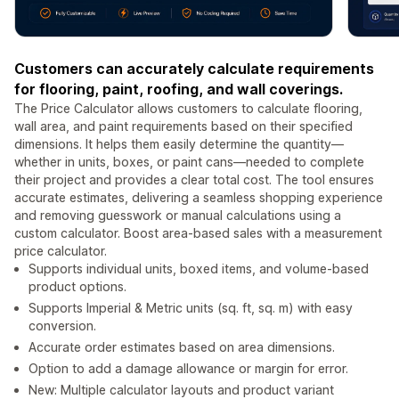
Customers can accurately calculate requirements
for flooring, paint, roofing, and wall coverings.
The Price Calculator allows customers to calculate flooring,
wall area, and paint requirements based on their specified
dimensions. It helps them easily determine the quantity—
whether in units, boxes, or paint cans—needed to complete
their project and provides a clear total cost. The tool ensures
accurate estimates, delivering a seamless shopping experience
and removing guesswork or manual calculations using a
custom calculator. Boost area-based sales with a measurement
price calculator.
Supports individual units, boxed items, and volume-based
product options.
Supports Imperial & Metric units (sq. ft, sq. m) with easy
conversion.
Accurate order estimates based on area dimensions.
Option to add a damage allowance or margin for error.
New: Multiple calculator layouts and product variant