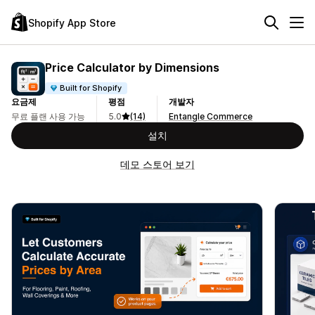
Shopify App Store
Price Calculator by Dimensions
Built for Shopify
요금제
평점
개발자
무료 플랜 사용 가능
5.0
(14)
Entangle Commerce
설치
데모 스토어 보기