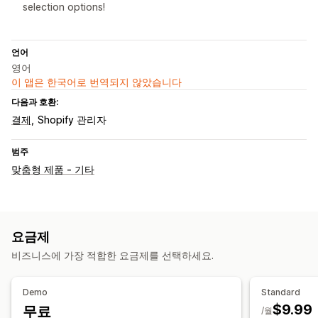
selection options!
언어
영어
이 앱은 한국어로 번역되지 않았습니다
다음과 호환:
결제
Shopify 관리자
범주
맞춤형 제품 - 기타
요금제
비즈니스에 가장 적합한 요금제를 선택하세요.
Demo
Standard
$9.99
무료
/월