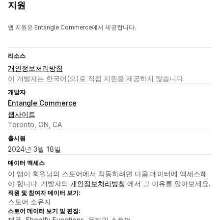
지원
앱 지원은 Entangle Commerce에서 제공합니다.
리소스
개인정보처리방침
이 개발자는 한국어(으)로 직접 지원을 제공하지 않습니다.
개발자
Entangle Commerce
웹사이트
Toronto, ON, CA
출시됨
2024년 3월 18일
데이터 액세스
이 앱이 회원님의 스토어에서 작동하려면 다음 데이터에 액세스해
야 합니다. 개발자의
개인정보처리방침
에서 그 이유를 알아보세요.
직원 및 참여자 데이터 보기:
스토어 소유자
스토어 데이터 보기 및 편집:
제품, Shopify Functions, 온라인 스토어