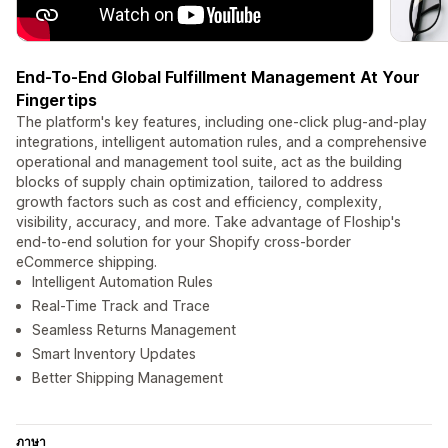
End-To-End Global Fulfillment Management At Your
Fingertips
The platform's key features, including one-click plug-and-play
integrations, intelligent automation rules, and a comprehensive
operational and management tool suite, act as the building
blocks of supply chain optimization, tailored to address
growth factors such as cost and efficiency, complexity,
visibility, accuracy, and more. Take advantage of Floship's
end-to-end solution for your Shopify cross-border
eCommerce shipping.
Intelligent Automation Rules
Real-Time Track and Trace
Seamless Returns Management
Smart Inventory Updates
Better Shipping Management
ภาษา