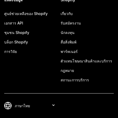
ศูนย์ช่วยเหลือของ Shopify
เกี่ยวกับ
เอกสาร API
รับสมัครงาน
ชุมชน Shopify
นักลงทุน
บล็อก Shopify
สื่อสิ่งพิมพ์
การวิจัย
พาร์ทเนอร์
ตัวแทนโฆษณาสินค้าและบริการ
กฎหมาย
สถานะการบริการ