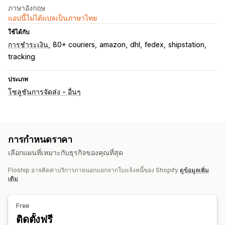
ภาษาอังกฤษ
แอปนี้ไม่ได้แปลเป็นภาษาไทย
ใช้ได้กับ
การชำระเงิน
80+ couriers
amazon
dhl
fedex
shipstation
tracking
ประเภท
โซลูชันการจัดส่ง - อื่นๆ
การกำหนดราคา
เลือกแผนที่เหมาะกับธุรกิจของคุณที่สุด
Floship อาจคิดค่าบริการภายนอกแยกจากใบแจ้งหนี้ของ Shopify
ดูข้อมูลเพิ่ม
เติม
Free
ติดตั้งฟรี