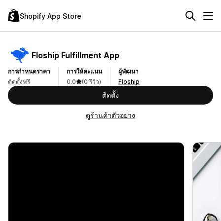
Shopify App Store
Floship Fulfillment App
การกำหนดราคา
การให้คะแนน
ผู้พัฒนา
ติดตั้งฟรี
0.0
(0 รีวิว)
Floship
ติดตั้ง
ดูร้านค้าตัวอย่าง