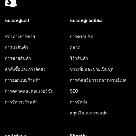
หมวดหมู่แอป
หมวดหมู่ยอดนิยม
ช่องทางการขาย
การดรอปชิป
การหาสินค้า
ตลาด
การขายสินค้า
รีวิวสินค้า
คำสั่งซื้อและการจัดส่ง
ขายเพิ่มและขายเป็นชุด
การออกแบบร้านค้า
การส่งเสริมการตลาดผ่านอีเมล
การตลาดและคอนเวอร์ชัน
SEO
การจัดการร้านค้า
การจัดส่ง
สกุลเงินและการแปล
แหล่งข้อมูล
Shopify