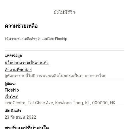
ยังไม่มีรีวิว
ความช่วยเหลือ
ให้ความช่วยเหลือสำหรับแอปโดย Floship
แหล่งข้อมูล
นโยบายความเป็นส่วนตัว
คำถามที่พบบ่อย
ผู้พัฒนารายนี้ไม่มีการช่วยเหลือโดยตรงเป็นภาษาภาษาไทย
ผู้พัฒนา
Floship
เว็บไซต์
InnoCentre, Tat Chee Ave, Kowloon Tong, KL, 000000, HK
เปิดตัวแล้ว
23 กันยายน 2022
พบกับแอปที่น่าสนใจ