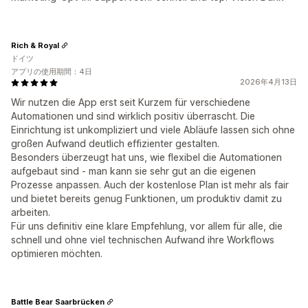
Rich & Royal
ドイツ
アプリの使用期間：4日
2026年4月13日
Wir nutzen die App erst seit Kurzem für verschiedene
Automationen und sind wirklich positiv überrascht. Die
Einrichtung ist unkompliziert und viele Abläufe lassen sich ohne
großen Aufwand deutlich effizienter gestalten.
Besonders überzeugt hat uns, wie flexibel die Automationen
aufgebaut sind - man kann sie sehr gut an die eigenen
Prozesse anpassen. Auch der kostenlose Plan ist mehr als fair
und bietet bereits genug Funktionen, um produktiv damit zu
arbeiten.
Für uns definitiv eine klare Empfehlung, vor allem für alle, die
schnell und ohne viel technischen Aufwand ihre Workflows
optimieren möchten.
Battle Bear Saarbrücken