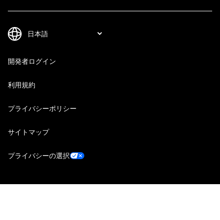
開発者ログイン
利用規約
プライバシーポリシー
サイトマップ
プライバシーの選択