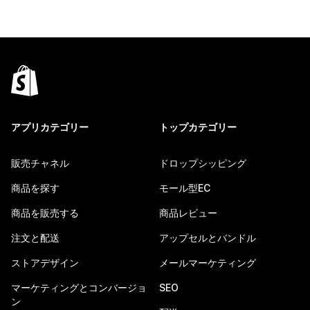
アプリカテゴリー
トップカテゴリー
販売チャネル
ドロップシッピング
商品を探す
モール型EC
商品を販売する
商品レビュー
注文と配送
アップセルとバンドル
ストアデザイン
メールマーケティング
マーケティングとコンバージョ
SEO
ン