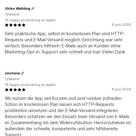
Ulrike Wathling
Tyskland
18 dagar användning av appen
8 juni 2026
Sehr praktische App, selbst im kostenlosen Plan sind HTTP-
Requests und E-Mail-Versand möglich. Einrichtung war sehr
einfach. Besonders hilfreich: E-Mails auch an Kunden ohne
Marketing-Opt-in. Support sehr schnell und top! Vielen Dank
sinchens
Tyskland
18 dagar användning av appen
8 juni 2026
Wir nutzen die App seit Kurzem und sind rundum zufrieden.
Schon im kostenlosen Plan lassen sich HTTP-Requests
problemlos umsetzen und der E-Mail-Versand integrieren.
Besonders schätzen wir den Einsatz beim Versand von E-Mails
im Zusammenhang mit dem Widerrufsbutton. Hervorzuheben ist
außerdem der schnelle, kompetente und sehr hilfsbereite
Support.