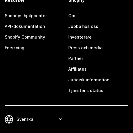
Resurser
Shopify
Shopifys hjälpcenter
Om
API-dokumentation
Jobba hos oss
Shopify Community
Investerare
Forskning
Press och media
Partner
Affiliates
Juridisk information
Tjänstens status