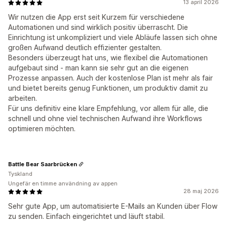
13 april 2026
Wir nutzen die App erst seit Kurzem für verschiedene
Automationen und sind wirklich positiv überrascht. Die
Einrichtung ist unkompliziert und viele Abläufe lassen sich ohne
großen Aufwand deutlich effizienter gestalten.
Besonders überzeugt hat uns, wie flexibel die Automationen
aufgebaut sind - man kann sie sehr gut an die eigenen
Prozesse anpassen. Auch der kostenlose Plan ist mehr als fair
und bietet bereits genug Funktionen, um produktiv damit zu
arbeiten.
Für uns definitiv eine klare Empfehlung, vor allem für alle, die
schnell und ohne viel technischen Aufwand ihre Workflows
optimieren möchten.
Battle Bear Saarbrücken
Tyskland
Ungefär en timme användning av appen
28 maj 2026
Sehr gute App, um automatisierte E-Mails an Kunden über Flow
zu senden. Einfach eingerichtet und läuft stabil.