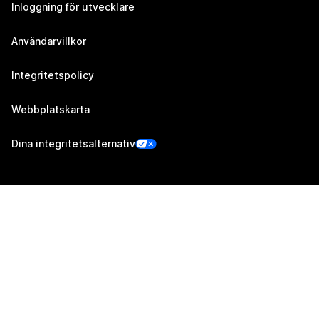
Inloggning för utvecklare
Användarvillkor
Integritetspolicy
Webbplatskarta
Dina integritetsalternativ