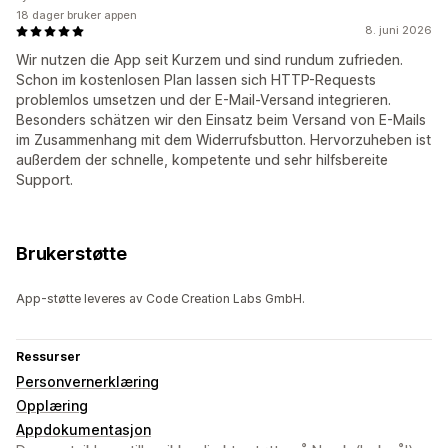
18 dager bruker appen
8. juni 2026
Wir nutzen die App seit Kurzem und sind rundum zufrieden.
Schon im kostenlosen Plan lassen sich HTTP-Requests
problemlos umsetzen und der E-Mail-Versand integrieren.
Besonders schätzen wir den Einsatz beim Versand von E-Mails
im Zusammenhang mit dem Widerrufsbutton. Hervorzuheben ist
außerdem der schnelle, kompetente und sehr hilfsbereite
Support.
Brukerstøtte
App-støtte leveres av Code Creation Labs GmbH.
Ressurser
Personvernerklæring
Opplæring
Appdokumentasjon