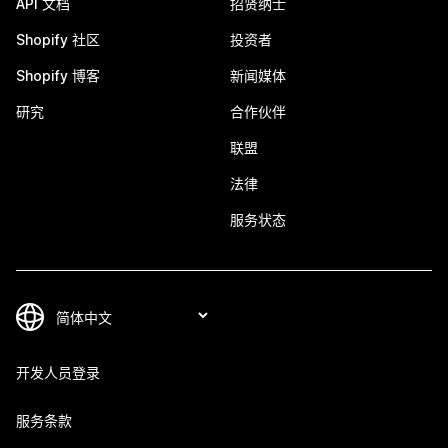
API 文档
招贤纳士
Shopify 社区
投资者
Shopify 博客
新闻媒体
研究
合作伙伴
联盟
法律
服务状态
开发人员登录
服务条款