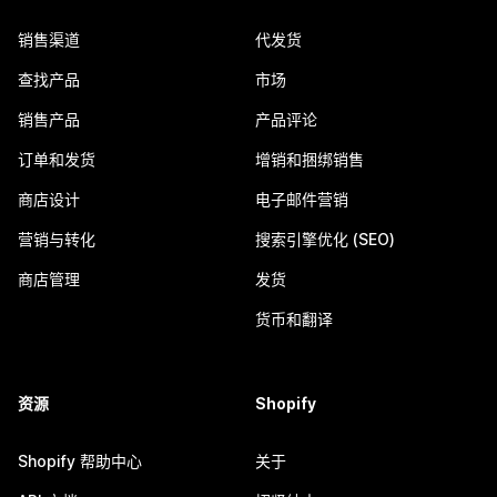
销售渠道
代发货
查找产品
市场
销售产品
产品评论
订单和发货
增销和捆绑销售
商店设计
电子邮件营销
营销与转化
搜索引擎优化 (SEO)
商店管理
发货
货币和翻译
资源
Shopify
Shopify 帮助中心
关于