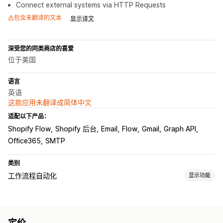
Connect external systems via HTTP Requests
包含未翻译的文本
显示译文
深受您的同类商店的喜爱
位于美国
语言
英语
这款应用未翻译成简体中文
适配以下产品：
Shopify Flow
Shopify 后台
Email
Flow
Gmail
Graph API
Office365
SMTP
类别
工作流程自动化
显示功能
自动化任务
电子邮件回复
定价