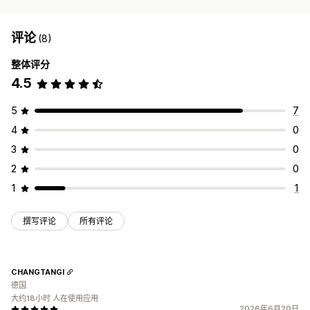
评论
(8)
整体评分
4.5
5
7
4
0
3
0
2
0
1
1
撰写评论
所有评论
CHANGTANGI
德国
大约18小时 人在使用应用
2026年6月20日